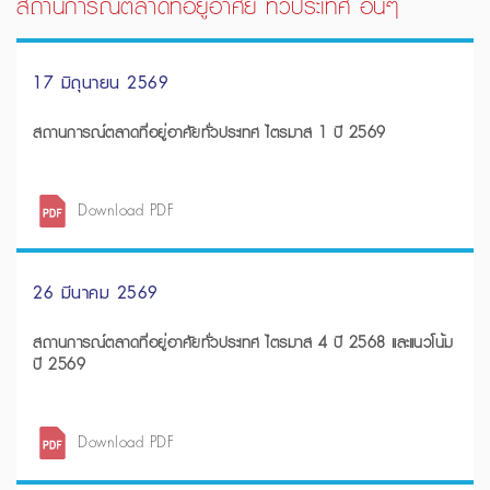
สถานการณ์ตลาดที่อยู่อาศัย ทั่วประเทศ อื่นๆ
17 มิถุนายน 2569
สถานการณ์ตลาดที่อยู่อาศัยทั่วประเทศ ไตรมาส 1 ปี 2569
Download PDF
26 มีนาคม 2569
สถานการณ์ตลาดที่อยู่อาศัยทั่วประเทศ ไตรมาส 4 ปี 2568 และแนวโน้ม
ปี 2569
Download PDF