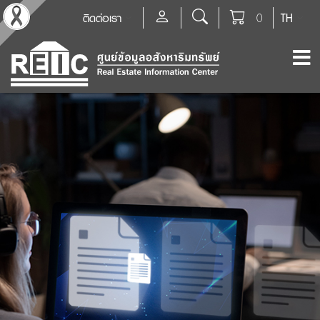
ติดต่อเรา
0
TH