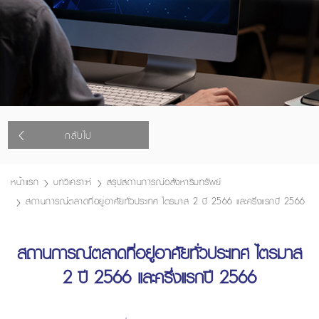
กลับไป
หน้าแรก
บทวิเคราะห์
สรุปสถานการณ์อสังหาริมทรัพย์
สถานการณ์ตลาดที่อยู่อาศัยทั่วประเทศ ไตรมาส 2 ปี 2566 และครึ่งแรกปี 2566
สถานการณ์ตลาดที่อยู่อาศัยทั่วประเทศ ไตรมาส
2 ปี 2566 และครึ่งแรกปี 2566