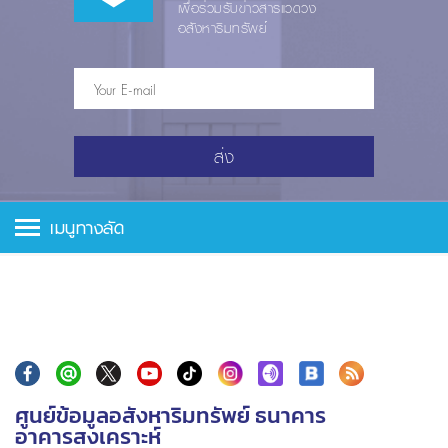
เพื่อร่วมรับข่าวสารแวดวง
อสังหาริมทรัพย์
ส่ง
เมนูทางลัด
ศูนย์ข้อมูลอสังหาริมทรัพย์ ธนาคาร
อาคารสงเคราะห์