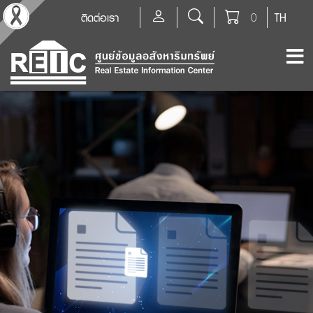
ติดต่อเรา
0
TH