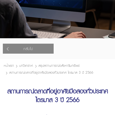
กลับไป
หน้าแรก
บทวิเคราะห์
สรุปสถานการณ์อสังหาริมทรัพย์
สถานการณ์ตลาดที่อยู่อาศัยมือสองทั่วประเทศ ไตรมาส 3 ปี 2566
สถานการณ์ตลาดที่อยู่อาศัยมือสองทั่วประเทศ
ไตรมาส 3 ปี 2566