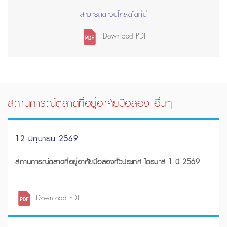
สามารถดาวน์โหลดได้ที่นี่
Download PDF
สถานการณ์ตลาดที่อยู่อาศัยมือสอง อื่นๆ
12 มิถุนายน 2569
สถานการณ์ตลาดที่อยู่อาศัยมือสองทั่วประเทศ ไตรมาส 1 ปี 2569
Download PDF