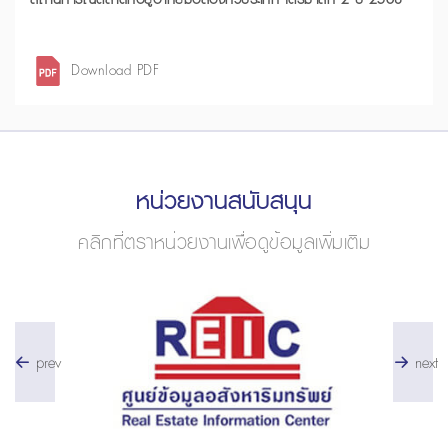
Download PDF
หน่วยงานสนับสนุน
คลิกที่ตราหน่วยงานเพื่อดูข้อมูลเพิ่มเติม
prev
next