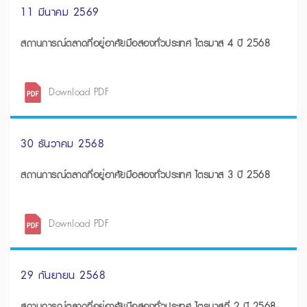
11 มีนาคม 2569
สถานการณ์ตลาดที่อยู่อาศัยมือสองทั่วประเทศ ไตรมาส 4 ปี 2568
Download PDF
30 ธันวาคม 2568
สถานการณ์ตลาดที่อยู่อาศัยมือสองทั่วประเทศ ไตรมาส 3 ปี 2568
Download PDF
29 กันยายน 2568
สถานการณ์ตลาดที่อยู่อาศัยมือสองทั่วประเทศ ไตรมาสที่ 2 ปี 2568