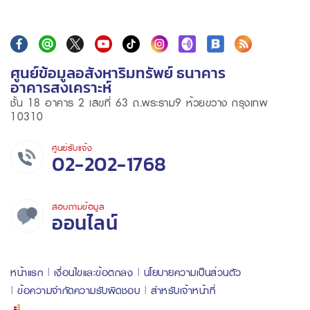
ศูนย์ข้อมูลอสังหาริมทรัพย์ ธนาคาร
อาคารสงเคราะห์
ชั้น 18 อาคาร 2 เลขที่ 63 ถ.พระราม9 ห้วยขวาง กรุงเทพ
10310
ศูนย์รับแจ้ง
02-202-1768
สอบถามข้อมูล
ออนไลน์
หน้าแรก
เงื่อนไขและข้อตกลง
นโยบายความเป็นส่วนตัว
ข้อความจำกัดความรับผิดชอบ
สำหรับเจ้าหน้าที่