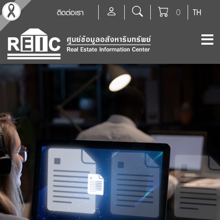
ติดต่อเรา
0
TH