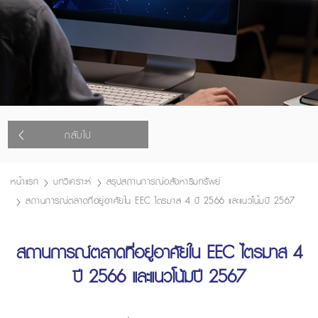
กลับไป
หน้าแรก
บทวิเคราะห์
สรุปสถานการณ์อสังหาริมทรัพย์
สถานการณ์ตลาดที่อยู่อาศัยใน EEC ไตรมาส 4 ปี 2566 และแนวโน้มปี 2567
สถานการณ์ตลาดที่อยู่อาศัยใน EEC ไตรมาส 4
ปี 2566 และแนวโน้มปี 2567