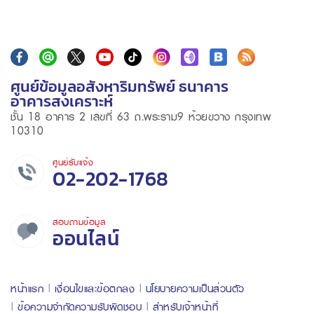
ศูนย์ข้อมูลอสังหาริมทรัพย์ ธนาคาร
อาคารสงเคราะห์
ชั้น 18 อาคาร 2 เลขที่ 63 ถ.พระราม9 ห้วยขวาง กรุงเทพ
10310
ศูนย์รับแจ้ง
02-202-1768
สอบถามข้อมูล
ออนไลน์
หน้าแรก
เงื่อนไขและข้อตกลง
นโยบายความเป็นส่วนตัว
ข้อความจำกัดความรับผิดชอบ
สำหรับเจ้าหน้าที่