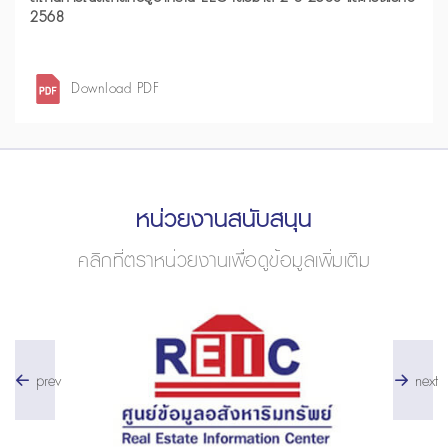
2568
Download PDF
หน่วยงานสนับสนุน
คลิกที่ตราหน่วยงานเพื่อดูข้อมูลเพิ่มเติม
prev
next