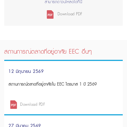
สามารถดาวน์โหลดได้ที่นี่
Download PDF
สถานการณ์ตลาดที่อยู่อาศัย EEC อื่นๆ
12 มิถุนายน 2569
สถานการณ์ตลาดที่อยู่อาศัยใน EEC ไตรมาส 1 ปี 2569
Download PDF
27 มีนาคม 2569