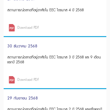
สถานการณ์ตลาดที่อยู่อาศัยใน EEC ไตรมาส 4 ปี 2568
Download PDF
30 ธันวาคม 2568
สถานการณ์ตลาดที่อยู่อาศัยใน EEC ไตรมาส 3 ปี 2568 และ 9 เดือน
แรกปี 2568
Download PDF
29 กันยายน 2568
สถานการณ์ตลาดที่อยู่อาศัยใน EEC ไตรมาส 2 ปี 2568 และครึ่งแรกปี