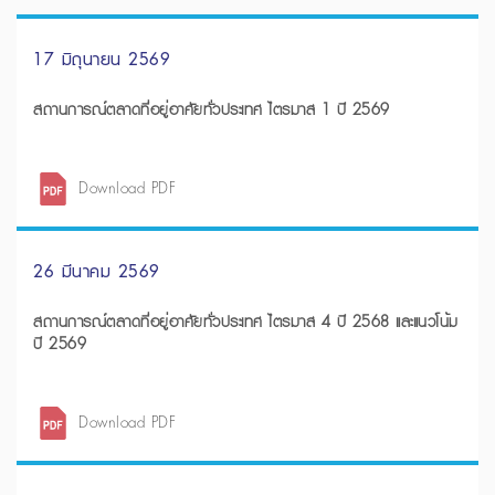
17 มิถุนายน 2569
สถานการณ์ตลาดที่อยู่อาศัยทั่วประเทศ ไตรมาส 1 ปี 2569
Download PDF
26 มีนาคม 2569
สถานการณ์ตลาดที่อยู่อาศัยทั่วประเทศ ไตรมาส 4 ปี 2568 และแนวโน้ม
ปี 2569
Download PDF