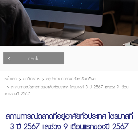
กลับไป
หน้าแรก
บทวิเคราะห์
สรุปสถานการณ์อสังหาริมทรัพย์
สถานการณ์ตลาดที่อยู่อาศัยทั่วประเทศ ไตรมาสที่ 3 ปี 2567 และช่วง 9 เดือน
แรกของปี 2567
สถานการณ์ตลาดที่อยู่อาศัยทั่วประเทศ ไตรมาสที่
3 ปี 2567 และช่วง 9 เดือนแรกของปี 2567