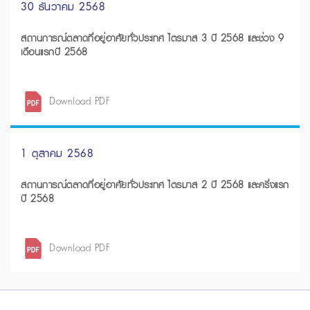
30 ธันวาคม 2568
สถานการณ์ตลาดที่อยู่อาศัยทั่วประเทศ ไตรมาส 3 ปี 2568 และช่วง 9
เดือนแรกปี 2568
Download PDF
1 ตุลาคม 2568
สถานการณ์ตลาดที่อยู่อาศัยทั่วประเทศ ไตรมาส 2 ปี 2568 และครึ่งแรก
ปี 2568
Download PDF