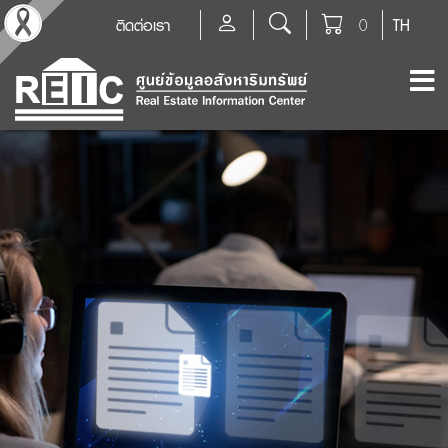
ติดต่อเรา
0
TH