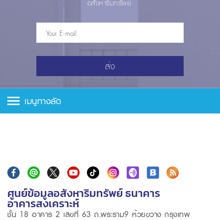
อสังหาริมทรัพย์
ส่ง
เมนูทางลัด
ศูนย์ข้อมูลอสังหาริมทรัพย์ ธนาคาร
อาคารสงเคราะห์
ชั้น 18 อาคาร 2 เลขที่ 63 ถ.พระราม9 ห้วยขวาง กรุงเทพ