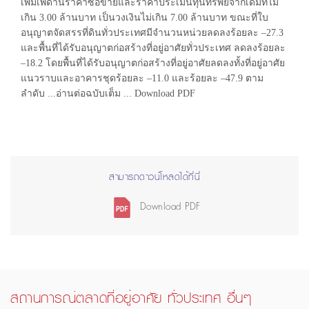
เพิ่มเพดานราคาซื้อขายและราคาประเมินทุนทรัพย์จากเดิมที่ไม่
เกิน 3.00 ล้านบาท เป็นวงเงินไม่เกิน 7.00 ล้านบาท ขณะที่ใบ
อนุญาตจัดสรรที่ดินทั่วประเทศมีจำนวนหน่วยลดลงร้อยละ –27.3
และพื้นที่ได้รับอนุญาตก่อสร้างที่อยู่อาศัยทั่วประเทศ ลดลงร้อยละ
–18.2 โดยพื้นที่ได้รับอนุญาตก่อสร้างที่อยู่อาศัยลดลงทั้งที่อยู่อาศัย
แนวราบและอาคารชุดร้อยละ –11.0 และร้อยละ –47.9 ตาม
ลำดับ ...อ่านต่อฉบับเต็ม ... Download PDF
สามารถดาวน์โหลดได้ที่นี่
Download PDF
สถานการณ์ตลาดที่อยู่อาศัย ทั่วประเทศ อื่นๆ