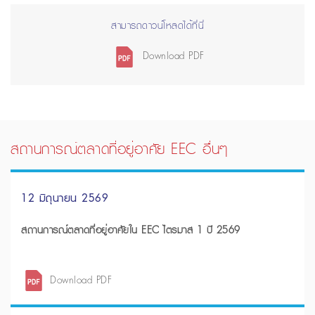
สามารถดาวน์โหลดได้ที่นี่
Download PDF
สถานการณ์ตลาดที่อยู่อาศัย EEC อื่นๆ
12 มิถุนายน 2569
สถานการณ์ตลาดที่อยู่อาศัยใน EEC ไตรมาส 1 ปี 2569
Download PDF