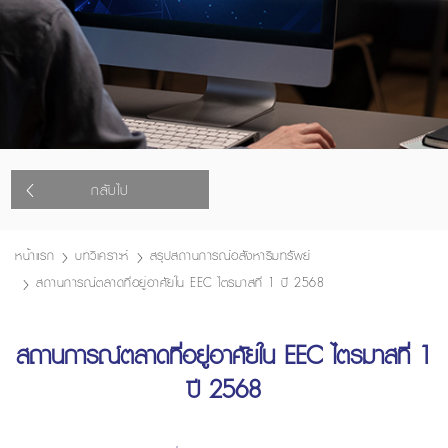
กลับไป
หน้าแรก
บทวิเคราะห์
สรุปสถานการณ์อสังหาริมทรัพย์
สถานการณ์ตลาดที่อยู่อาศัยใน EEC ไตรมาสที่ 1 ปี 2568
สถานการณ์ตลาดที่อยู่อาศัยใน EEC ไตรมาสที่ 1
ปี 2568