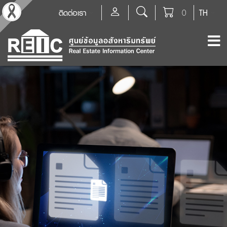
ติดต่อเรา
0
TH