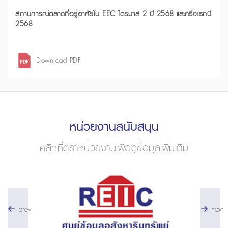
สถานการณ์ตลาดที่อยู่อาศัยใน EEC ไตรมาส 2 ปี 2568 และครึ่งแรกปี
2568
Download PDF
หน่วยงานสนับสนุน
คลิกที่ตราหน่วยงานเพื่อดูข้อมูลเพิ่มเติม
prev
next