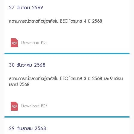
27 มีนาคม 2569
สถานการณ์ตลาดที่อยู่อาศัยใน EEC ไตรมาส 4 ปี 2568
Download PDF
30 ธันวาคม 2568
สถานการณ์ตลาดที่อยู่อาศัยใน EEC ไตรมาส 3 ปี 2568 และ 9 เดือน
แรกปี 2568
Download PDF
29 กันยายน 2568