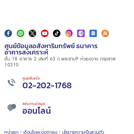
ศูนย์ข้อมูลอสังหาริมทรัพย์ ธนาคาร
อาคารสงเคราะห์
ชั้น 18 อาคาร 2 เลขที่ 63 ถ.พระราม9 ห้วยขวาง กรุงเทพ
10310
ศูนย์รับแจ้ง
02-202-1768
สอบถามข้อมูล
ออนไลน์
หน้าแรก
เงื่อนไขและข้อตกลง
นโยบายความเป็นส่วนตัว