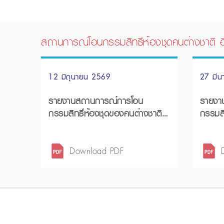
สถานการณ์โอนกรรมสิทธิ์ห้องชุดคนต่างชาติ อ
12 มิถุนายน 2569
27 มี
รายงานสถานการณ์การโอน
รายงา
กรรมสิทธิ์ห้องชุดของคนต่างชาติ
กรรมสิ
ไตรมาส 1 ปี 2569
ไตรมา
2568
Download PDF