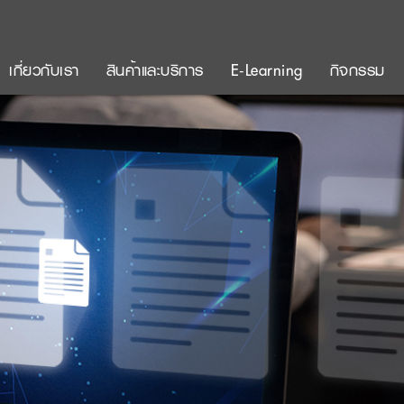
เกี่ยวกับเรา
สินค้าและบริการ
E-Learning
กิจกรรม