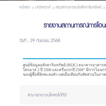
หน้าแรก
บทวิเคราะห์
สรุปสถานการณ์อสังหาริมทรัพย์
รายงานสถานการณ์การโอนกร
วันที่ : 29 กันยายน 2568
ศูนย์ข้อมูลอสังหาริมทรัพย์ (REIC) ธนาคารอาคารส
ไตรมาส 2 ปี 2568 และครึ่งแรกปี 2568” มีการโอนกร
ของผู้ซื้อที่ยังชะลอตัว แต่เมื่อเทียบกับสัดส่วนใน
สามารถดาวน์โหลดได้ที่นี่