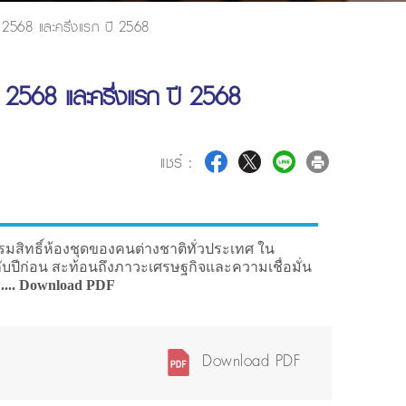
2568 และครึ่งแรก ปี 2568
2568 และครึ่งแรก ปี 2568
แชร์ :
มสิทธิ์ห้องชุดของคนต่างชาติทั่วประเทศ ใน
กับปีก่อน สะท้อนถึงภาวะเศรษฐกิจและความเชื่อมั่น
ม .... Download PDF
Download PDF