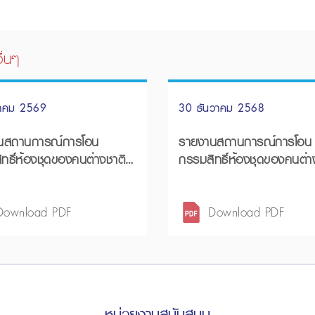
ื่นๆ
นาคม 2569
30 ธันวาคม 2568
นสถานการณ์การโอน
รายงานสถานการณ์การโอน
ทธิ์ห้องชุดของคนต่างชาติ
กรรมสิทธิ์ห้องชุดของคนต่า
ส 4 ปี 2568 และภาพรวมปี
ไตรมาส 3 ปี 2568 และในช่
เดือนแรก ปี 2568
Download PDF
Download PDF
หน่วยงานสนับสนุน