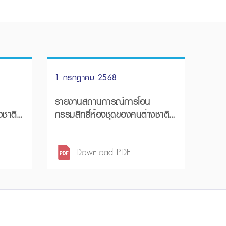
1 กรกฎาคม 2568
รายงานสถานการณ์การโอน
งชาติ
กรรมสิทธิ์ห้องชุดของคนต่างชาติ
วง 9
ไตรมาส 1 ปี 2568
Download PDF