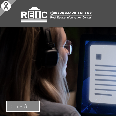
กลับไป