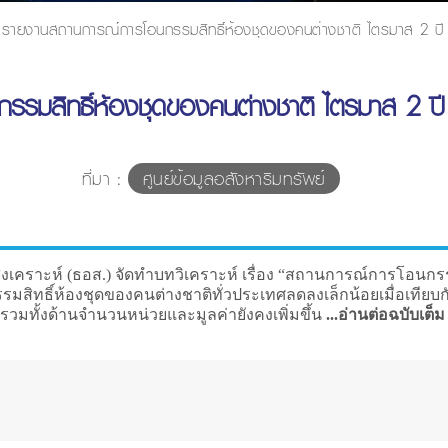
รายงานสถานการณ์การโอนกรรมสิทธิ์ห้องชุดของคนต่างชาติ ไตรมาส 2 ปี 
รมสิทธิ์ห้องชุดของคนต่างชาติ ไตรมาส 2 ปี 
ที่มา :
ศูนย์ข้อมูลอสังหาริมทรัพย์
งเคราะห์ (ธอส.) จัดทำบทวิเคราะห์ เรื่อง “สถานการณ์การโอนกรร
รมสิทธิ์ห้องชุดของคนต่างชาติทั่วประเทศลดลงเล็กน้อยเมื่อเทียบ
ภาพรวมทั้งด้านจำนวนหน่วยและมูลค่ายังคงเพิ่มขึ้น
...อ่านต่อฉบับเต็