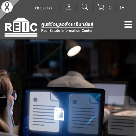
ติดต่อเรา
0
TH