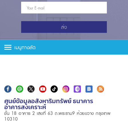
ส่ง
เมนูทางลัด
ศูนย์ข้อมูลอสังหาริมทรัพย์ ธนาคาร
อาคารสงเคราะห์
ชั้น 18 อาคาร 2 เลขที่ 63 ถ.พระราม9 ห้วยขวาง กรุงเทพ
10310