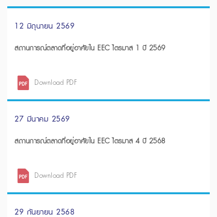
12 มิถุนายน 2569
สถานการณ์ตลาดที่อยู่อาศัยใน EEC ไตรมาส 1 ปี 2569
Download PDF
27 มีนาคม 2569
สถานการณ์ตลาดที่อยู่อาศัยใน EEC ไตรมาส 4 ปี 2568
Download PDF
29 กันยายน 2568