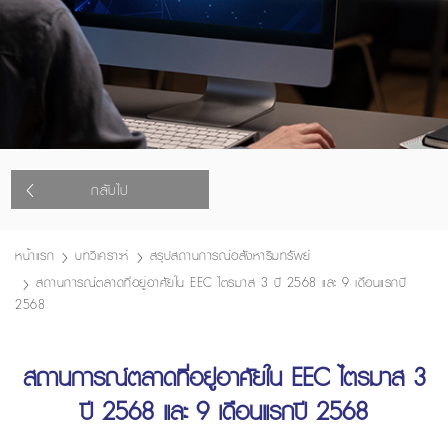
กลับไป
หน้าแรก
บทวิเคราะห์
สรุปสถานการณ์อสังหาริมทรัพย์
สถานการณ์ตลาดที่อยู่อาศัยใน EEC ไตรมาส 3 ปี 2568 และ 9 เดือนแรกปี
2568
สถานการณ์ตลาดที่อยู่อาศัยใน EEC ไตรมาส 3
ปี 2568 และ 9 เดือนแรกปี 2568