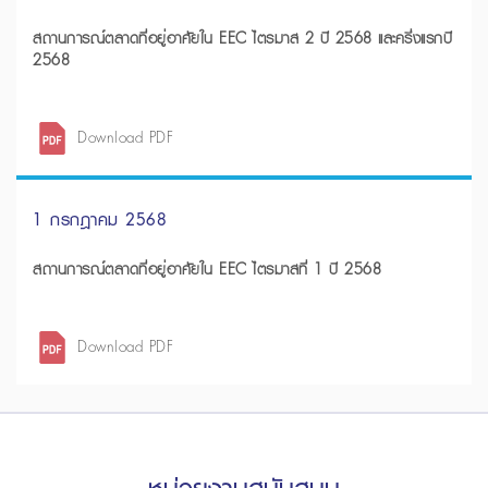
สถานการณ์ตลาดที่อยู่อาศัยใน EEC ไตรมาส 2 ปี 2568 และครึ่งแรกปี
2568
Download PDF
1 กรกฎาคม 2568
สถานการณ์ตลาดที่อยู่อาศัยใน EEC ไตรมาสที่ 1 ปี 2568
Download PDF