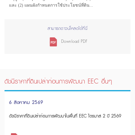
และ (2) แผนผังกำหนดการใช้ประโยชน์ที่ดิน...
สามารถดาวน์โหลดได้ที่นี่
Download PDF
ดัชนีราคาที่ดินเปล่าก่อนการพัฒนา EEC อื่นๆ
6 สิงหาคม 2569
ดัชนีราคาที่ดินเปล่าก่อนการพัฒนาในพื้นที่ EEC ไตรมาส 2 ปี 2569