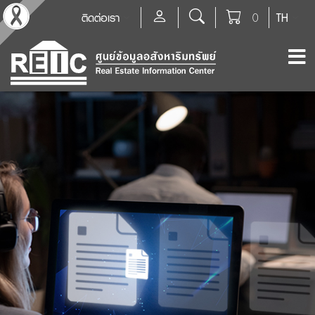
ติดต่อเรา
0
TH