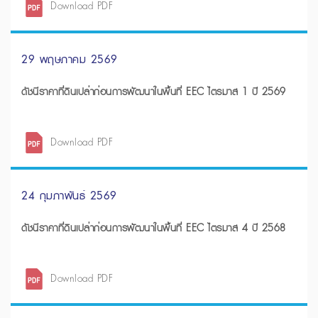
Download PDF
29 พฤษภาคม 2569
ดัชนีราคาที่ดินเปล่าก่อนการพัฒนาในพื้นที่ EEC ไตรมาส 1 ปี 2569
Download PDF
24 กุมภาพันธ์ 2569
ดัชนีราคาที่ดินเปล่าก่อนการพัฒนาในพื้นที่ EEC ไตรมาส 4 ปี 2568
Download PDF