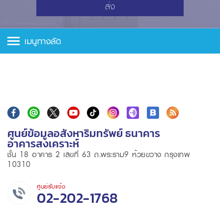
ส่ง
เมนูทางลัด
ศูนย์ข้อมูลอสังหาริมทรัพย์ ธนาคาร
อาคารสงเคราะห์
ชั้น 18 อาคาร 2 เลขที่ 63 ถ.พระราม9 ห้วยขวาง กรุงเทพ
10310
ศูนย์รับแจ้ง
02-202-1768