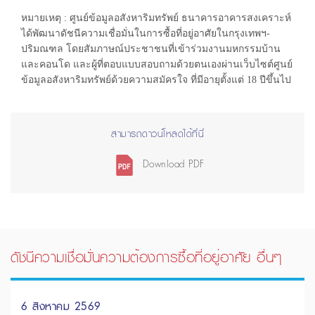
หมายเหตุ : ศูนย์ข้อมูลอสังหาริมทรัพย์ ธนาคารอาคารสงเคราะห์
ได้พัฒนาดัชนีความเชื่อมั่นในการซื้อที่อยู่อาศัยในกรุงเทพฯ-
ปริมณฑล โดยสัมภาษณ์ประชาชนที่เข้าร่วมงานมหกรรมบ้าน
และคอนโด และผู้ที่ตอบแบบสอบถามด้วยตนเองผ่านเว็บไซต์ศูนย์
ข้อมูลอสังหาริมทรัพย์ด้วยความสมัครใจ ที่มีอายุตั้งแต่ 18 ปีขึ้นไป
สามารถดาวน์โหลดได้ที่นี่
Download PDF
ดัชนีความเชื่อมั่นความต้องการซื้อที่อยู่อาศัย อื่นๆ
6 สิงหาคม 2569