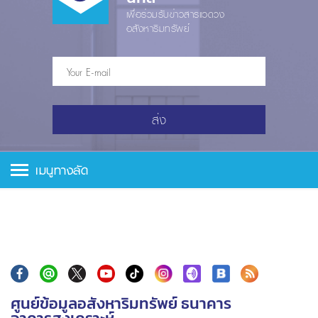
เพื่อร่วมรับข่าวสารแวดวง
อสังหาริมทรัพย์
ส่ง
เมนูทางลัด
ศูนย์ข้อมูลอสังหาริมทรัพย์ ธนาคาร