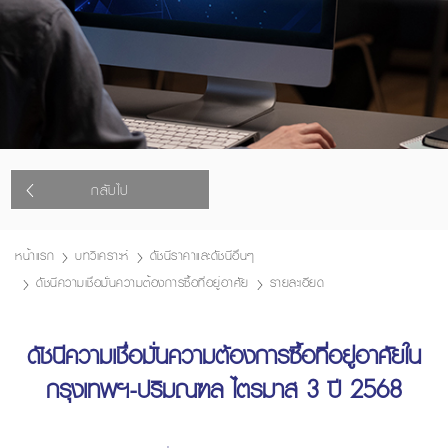
กลับไป
หน้าแรก
บทวิเคราะห์
ดัชนีราคาและดัชนีอื่นๆ
ดัชนีความเชื่อมั่นความต้องการซื้อที่อยู่อาศัย
รายละเอียด
ดัชนีความเชื่อมั่นความต้องการซื้อที่อยู่อาศัยใน
กรุงเทพฯ-ปริมณฑล ไตรมาส 3 ปี 2568