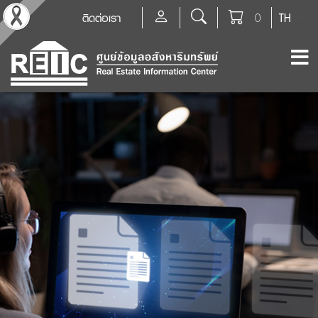
ติดต่อเรา
0
TH