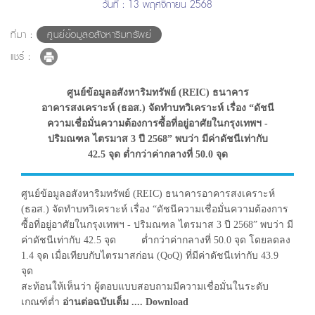
วันที่ : 13 พฤศจิกายน 2568
ที่มา :
ศูนย์ข้อมูลอสังหาริมทรัพย์
แชร์ :
ศูนย์ข้อมูลอสังหาริมทรัพย์ (REIC) ธนาคาร
อาคารสงเคราะห์ (ธอส.) จัดทำบทวิเคราะห์ เรื่อง “ดัชนี
ความเชื่อมั่นความต้องการซื้อที่อยู่อาศัยในกรุงเทพฯ -
ปริมณฑล ไตรมาส 3 ปี 2568” พบว่า มีค่าดัชนีเท่ากับ
42.5 จุด ต่ำกว่าค่ากลางที่ 50.0 จุด
ศูนย์ข้อมูลอสังหาริมทรัพย์ (REIC) ธนาคารอาคารสงเคราะห์
(ธอส.) จัดทำบทวิเคราะห์ เรื่อง “ดัชนีความเชื่อมั่นความต้องการ
ซื้อที่อยู่อาศัยในกรุงเทพฯ - ปริมณฑล ไตรมาส 3 ปี 2568” พบว่า มี
ค่าดัชนีเท่ากับ 42.5 จุด ต่ำกว่าค่ากลางที่ 50.0 จุด โดยลดลง
1.4 จุด เมื่อเทียบกับไตรมาสก่อน (QoQ) ที่มีค่าดัชนีเท่ากับ 43.9
จุด
สะท้อนให้เห็นว่า ผู้ตอบแบบสอบถามมีความเชื่อมั่นในระดับ
เกณฑ์ต่ำ
อ่านต่อฉบับเต็ม .... Download