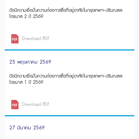
ดัชนีความเชื่อมั่นความต้องการซื้อที่อยู่อาศัยในกรุงเทพฯ-ปริมณฑล
ไตรมาส 2 ปี 2569
Download PDF
25 พฤษภาคม 2569
ดัชนีความเชื่อมั่นความต้องการซื้อที่อยู่อาศัยในกรุงเทพฯ-ปริมณฑล
ไตรมาส 1 ปี 2569
Download PDF
27 มีนาคม 2569