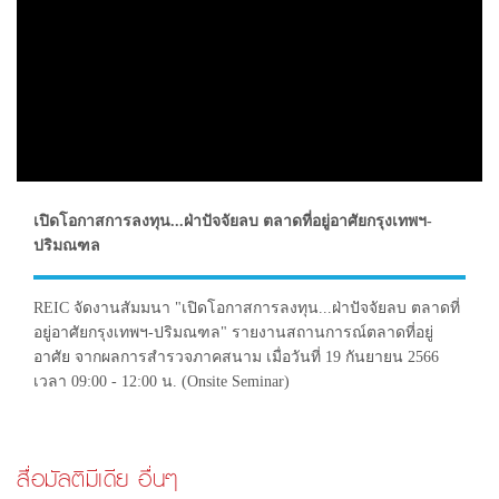
เปิดโอกาสการลงทุน...ฝ่าปัจจัยลบ ตลาดที่อยู่อาศัยกรุงเทพฯ-
ปริมณฑล
REIC จัดงานสัมมนา "เปิดโอกาสการลงทุน...ฝ่าปัจจัยลบ ตลาดที่
อยู่อาศัยกรุงเทพฯ-ปริมณฑล" รายงานสถานการณ์ตลาดที่อยู่
อาศัย จากผลการสำรวจภาคสนาม เมื่อวันที่ 19 กันยายน 2566
เวลา 09:00 - 12:00 น. (Onsite Seminar)
สื่อมัลติมีเดีย อื่นๆ