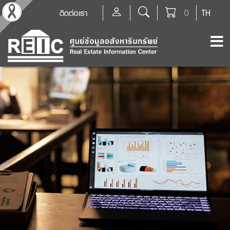
ติดต่อเรา
0
TH