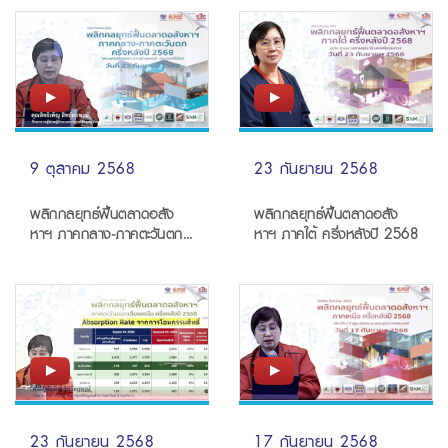
9 ตุลาคม 2568
23 กันยายน 2568
พลิกกลยุทธ์ฟื้นตลาดอสัง
พลิกกลยุทธ์ฟื้นตลาดอสัง
หาฯ ภาคกลาง-ภาคตะวันตก
หาฯ ภาคใต้ ครึ่งหลังปี 2568
ครึ่งหลังปี 2568
23 กันยายน 2568
17 กันยายน 2568