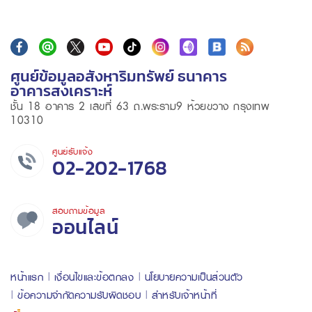
ศูนย์ข้อมูลอสังหาริมทรัพย์ ธนาคาร
อาคารสงเคราะห์
ชั้น 18 อาคาร 2 เลขที่ 63 ถ.พระราม9 ห้วยขวาง กรุงเทพ
10310
ศูนย์รับแจ้ง
02-202-1768
สอบถามข้อมูล
ออนไลน์
หน้าแรก
เงื่อนไขและข้อตกลง
นโยบายความเป็นส่วนตัว
ข้อความจำกัดความรับผิดชอบ
สำหรับเจ้าหน้าที่