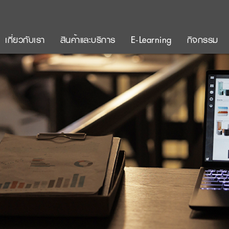
เกี่ยวกับเรา
สินค้าและบริการ
E-Learning
กิจกรรม