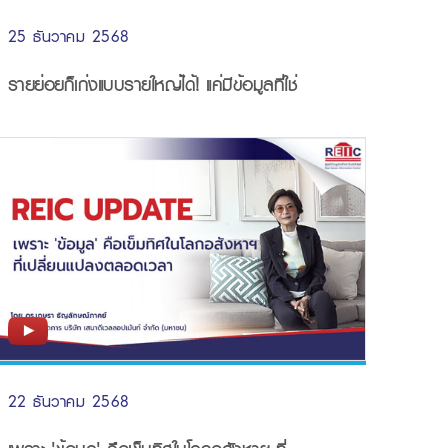
25 ธันวาคม 2568
รายย่อยก็เก่งแบบรายใหญ่ได้! แค่มีข้อมูลที่ใช่
22 ธันวาคม 2568