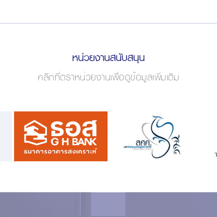
หน่วยงานสนับสนุน
คลิกที่ตราหน่วยงานเพื่อดูข้อมูลเพิ่มเติม