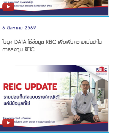
6 สิงหาคม 2569
ในยุค DATA ใช้ข้อมูล REIC เพื่อเพิ่มความแม่นยำใน
การลงทุน REIC