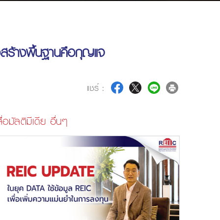
สร้างพื้นฐานคือกุญแจ
แชร์ :
ื่อมัลติมีเดีย อื่นๆ