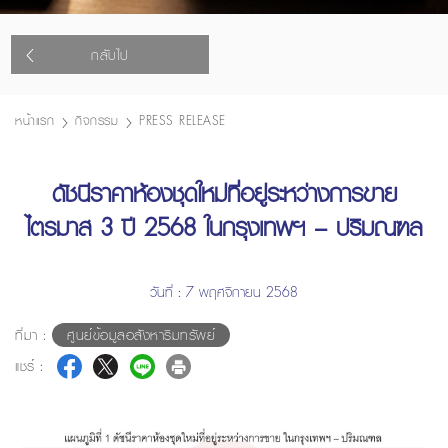
กลับไป
หน้าแรก
กิจกรรม
PRESS RELEASE
ดัชนีราคาห้องชุดใหม่ที่อยู่ระหว่างการขาย
ไตรมาส 3 ปี 2568 ในกรุงเทพฯ – ปริมณฑล
วันที่ : 7 พฤศจิกายน 2568
ที่มา :
ศูนย์ข้อมูลอสังหาริมทรัพย์
แชร์ :