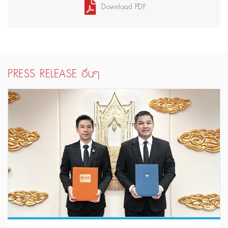
Download PDF
PRESS RELEASE อื่นๆ