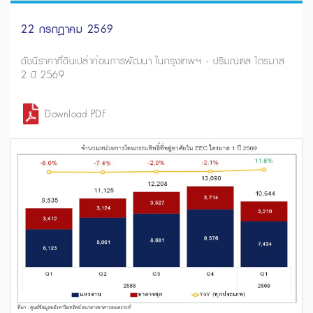
22 กรกฎาคม 2569
ดัชนีราคาที่ดินเปล่าก่อนการพัฒนา ในกรุงเทพฯ - ปริมณฑล ไตรมาส
2 ปี 2569
Download PDF