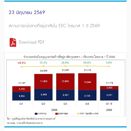
23 มิถุนายน 2569
สถานการณ์ตลาดที่อยู่อาศัยใน EEC ไตรมาส 1 ปี 2569
Download PDF