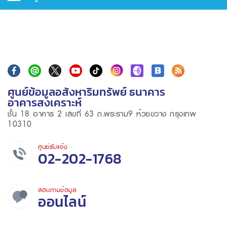
ศูนย์ข้อมูลอสังหาริมทรัพย์ ธนาคาร
อาคารสงเคราะห์
ชั้น 18 อาคาร 2 เลขที่ 63 ถ.พระราม9 ห้วยขวาง กรุงเทพ
10310
ศูนย์รับแจ้ง
02-202-1768
สอบถามข้อมูล
ออนไลน์