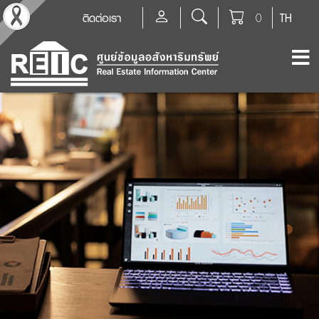
ติดต่อเรา
0
TH