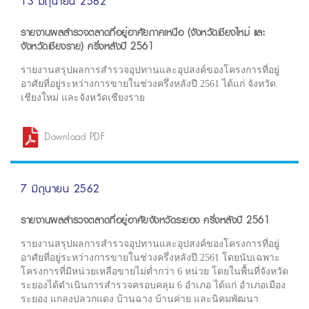
13 มิถุนายน 2562
รายงานผลสำรวจตลาดที่อยู่อาศัยภาคเหนือ (จังหวัดเชียงใหม่ และ
จังหวัดเชียงราย) ครึ่งหลังปี 2561
รายงานสรุปผลการสำรวจอุปทานและอุปสงค์ของโครงการที่อยู่
อาศัยที่อยู่ระหว่างการขายในช่วงครึ่งหลังปี 2561 ได้แก่ จังหวัด
เชียงใหม่ และจังหวัดเชียงราย
Download PDF
7 มิถุนายน 2562
รายงานผลสำรวจตลาดที่อยู่อาศัยจังหวัดระยอง ครึ่งหลังปี 2561
รายงานสรุปผลการสำรวจอุปทานและอุปสงค์ของโครงการที่อยู่
อาศัยที่อยู่ระหว่างการขายในช่วงครึ่งหลังปี 2561 โดยนับเฉพาะ
โครงการที่มีหน่วยเหลือขายไม่ต่ำกว่า 6 หน่วย โดยในพื้นที่จังหวัด
ระยองได้ดำเนินการสำรวจครอบคลุม 6 อำเภอ ได้แก่ อำเภอเมือง
ระยอง แกลงปลวกแดง บ้านฉาง บ้านค่าย และนิคมพัฒนา