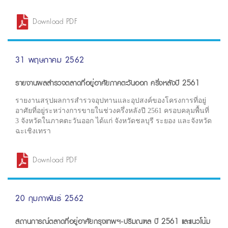
Download PDF
31 พฤษภาคม 2562
รายงานผลสำรวจตลาดที่อยู่อาศัยภาคตะวันออก ครึ่งหลังปี 2561
รายงานสรุปผลการสำรวจอุปทานและอุปสงค์ของโครงการที่อยู่
อาศัยที่อยู่ระหว่างการขายในช่วงครึ่งหลังปี 2561 ครอบคลุมพื้นที่
3 จังหวัดในภาคตะวันออก ได้แก่ จังหวัดชลบุรี ระยอง และจังหวัด
ฉะเชิงเทรา
Download PDF
20 กุมภาพันธ์ 2562
สถานการณ์ตลาดที่อยู่อาศัยกรุงเทพฯ-ปริมณฑล ปี 2561 และแนวโน้ม