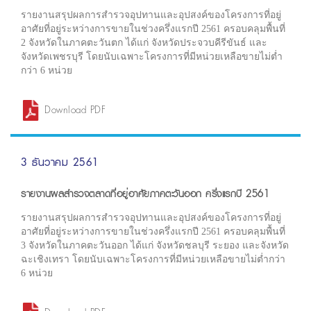
รายงานสรุปผลการสำรวจอุปทานและอุปสงค์ของโครงการที่อยู่
อาศัยที่อยู่ระหว่างการขายในช่วงครึ่งแรกปี 2561 ครอบคลุมพื้นที่
2 จังหวัดในภาคตะวันตก ได้แก่ จังหวัดประจวบคีรีขันธ์ และ
จังหวัดเพชรบุรี โดยนับเฉพาะโครงการที่มีหน่วยเหลือขายไม่ต่ำ
กว่า 6 หน่วย
Download PDF
3 ธันวาคม 2561
รายงานผลสำรวจตลาดที่อยู่อาศัยภาคตะวันออก ครึ่งแรกปี 2561
รายงานสรุปผลการสำรวจอุปทานและอุปสงค์ของโครงการที่อยู่
อาศัยที่อยู่ระหว่างการขายในช่วงครึ่งแรกปี 2561 ครอบคลุมพื้นที่
3 จังหวัดในภาคตะวันออก ได้แก่ จังหวัดชลบุรี ระยอง และจังหวัด
ฉะเชิงเทรา โดยนับเฉพาะโครงการที่มีหน่วยเหลือขายไม่ต่ำกว่า
6 หน่วย