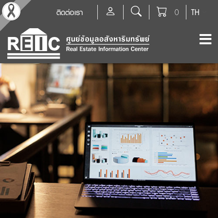
ติดต่อเรา
0
TH