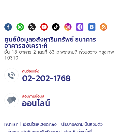
ศูนย์ข้อมูลอสังหาริมทรัพย์ ธนาคาร
อาคารสงเคราะห์
ชั้น 18 อาคาร 2 เลขที่ 63 ถ.พระราม9 ห้วยขวาง กรุงเทพ
10310
ศูนย์รับแจ้ง
02-202-1768
สอบถามข้อมูล
ออนไลน์
หน้าแรก
เงื่อนไขและข้อตกลง
นโยบายความเป็นส่วนตัว
ข้อความจำกัดความรับผิดชอบ
สำหรับเจ้าหน้าที่