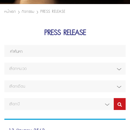
หน้าแรก
กิจกรรม
PRESS RELEASE
PRESS RELEASE
เลือกหมวด
เลือกเดือน
เลือกปี