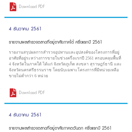
Download PDF
4 ธันวาคม 2561
รายงานผลสำรวจตลาดที่อยู่อาศัยภาคใต้ ครึ่งแรกปี 2561
รายงานสรุปผลการสำรวจอุปทานและอุปสงค์ของโครงการที่อยู่
อาศัยที่อยู่ระหว่างการขายในช่วงครึ่งแรกปี 2561 ครอบคลุมพื้นที่
4 จังหวัดในภาคใต้ ได้แก่ จังหวัดภูเก็ต สงขลา สุราษฎร์ธานี และ
จังหวัดนครศรีธรรมราช โดยนับเฉพาะโครงการที่มีหน่วยเหลือ
ขายไม่ต่ำกว่า 6 หน่วย
Download PDF
4 ธันวาคม 2561
รายงานผลสำรวจตลาดที่อยู่อาศัยภาคตะวันตก ครึ่งแรกปี 2561