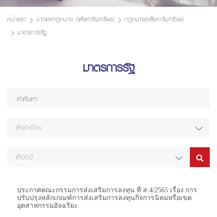
หน้าแรก
ข่าวและกฎหมาย อสังหาริมทรัพย์
กฎหมายอสังหาริมทรัพย์
มาตรการรัฐ
มาตรการรัฐ
เลือกเดือน
เลือกปี
ประกาศคณะกรรมการส่งเสริมการลงทุน ที่ ส.4/2565 เรื่อง การ
ปรับปรุงหลักเกณฑ์การส่งเสริมการลงทุนกิจการนิคมหรือเขต
อุตสาหกรรมอัจฉริยะ