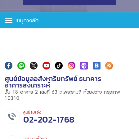
เมนูทางลัด
ศูนย์ข้อมูลอสังหาริมทรัพย์ ธนาคาร
อาคารสงเคราะห์
ชั้น 18 อาคาร 2 เลขที่ 63 ถ.พระราม9 ห้วยขวาง กรุงเทพ
10310
ศูนย์รับแจ้ง
02-202-1768
สอบถามข้อมูล