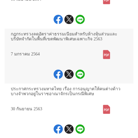
กฎกระทรวงลดอัตราค่าธรรมเนียมสำหรับห้างหุ้นส่วนและ
บริษัทจำกัดในพื้นที่เขตพัฒนาพิเศษเฉพาะกิจ 2563
7 มกราคม 2564
ประกาศกระทรวงมหาดไทย เรื่อง การอนุญาตให้คนต่างด้าว
บางจำพวกอยู่ในราชอาณาจักรเป็นกรณีพิเศษ
30 กันยายน 2563