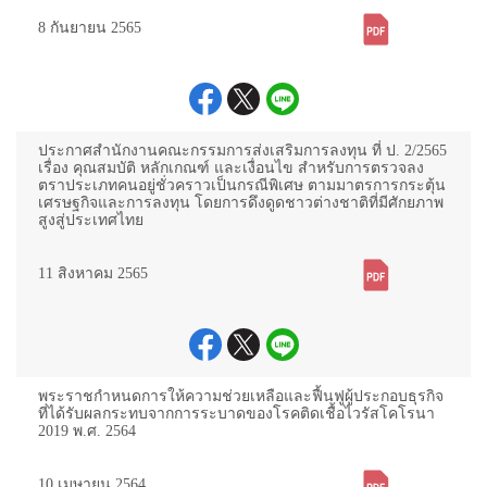
8 กันยายน 2565
ประกาศสำนักงานคณะกรรมการส่งเสริมการลงทุน ที่ ป. 2/2565
เรื่อง คุณสมบัติ หลักเกณฑ์ และเงื่อนไข สำหรับการตรวจลง
ตราประเภทคนอยู่ชั่วคราวเป็นกรณีพิเศษ ตามมาตรการกระตุ้น
เศรษฐกิจและการลงทุน โดยการดึงดูดชาวต่างชาติที่มีศักยภาพ
สูงสู่ประเทศไทย
11 สิงหาคม 2565
พระราชกำหนดการให้ความช่วยเหลือและฟื้นฟูผู้ประกอบธุรกิจ
ที่ได้รับผลกระทบจากการระบาดของโรคติดเชื้อไวรัสโคโรนา
2019 พ.ศ. 2564
10 เมษายน 2564