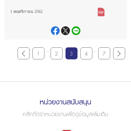
1 พฤศจิกายน 2562
...
...
1
2
3
4
7
หน่วยงานสนับสนุน
คลิกที่ตราหน่วยงานเพื่อดูข้อมูลเพิ่มเติม