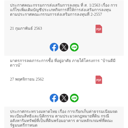
ประกาศคณะกรรมการส่งเสริมการลงทุน ที่ ส. 1/2563 เรื่อง การ
แก้ไขเพิ่มเติมบัญชีประเภทกิจการที่ให้การส่งเสริมการลงทุน
ตามประกาศคณะกรรมการส่งเสริมการลงทุนที่ 2-2557
21 กุมภาพันธ์ 2563
มาตรการลดภาระการซื้อ ที่อยู่อาศัย ภายใต้โครงการ "บ้านดีมี
ดาวน์"
27 พฤศจิกายน 2562
ประกาศกระทรวงมหาดไทย เรื่อง การเรียกเก็บค่าธรรมเนียมจด
ทะเบียนสิทธิและนิติกรรม ตามประมวลกฎหมายที่ดิน กรณี
อสังหาริมทรัพย์ที่เป็นที่ดินพร้อมอาคาร ตามหลักเกณฑ์ที่คณะ
รัฐมนตรีกาหนด