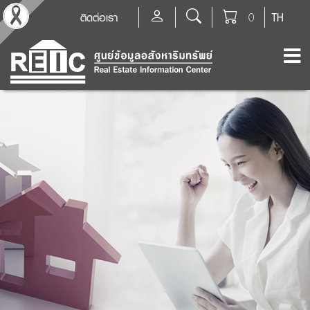
ติดต่อเรา
0
TH