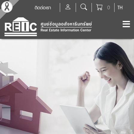
ติดต่อเรา
0
TH