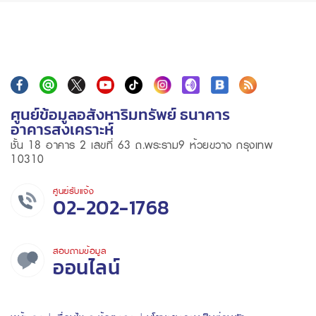
ศูนย์ข้อมูลอสังหาริมทรัพย์ ธนาคาร
อาคารสงเคราะห์
ชั้น 18 อาคาร 2 เลขที่ 63 ถ.พระราม9 ห้วยขวาง กรุงเทพ
10310
ศูนย์รับแจ้ง
02-202-1768
สอบถามข้อมูล
ออนไลน์