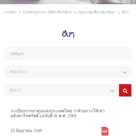
หน้าแรก
ข่าวและกฎหมาย อสังหาริมทรัพย์
กฎหมายอสังหาริมทรัพย์
อื่นๆ
อื่นๆ
เลือกเดือน
เลือกปี
ระเบียบการยาสูบแห่งประเทศไทย ว่าด้วยการให้เช่า
อสังหาริมทรัพย์ (ฉบับที่ 4) พ.ศ. 2569
25 มิถุนายน 2569