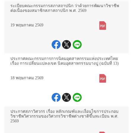
ระเบียบคณะกรรมการสภาสถาปนิก ว่าด้วยการพัฒนาวิชาชีพ
ต่อเนื่องของสมาชิกสภาสถาปนิก พ.ศ. 2569
19 พฤษภาคม 2569
ประกาศคณะกรรมการการนิคมอุตสาหกรรมแห่งประเทศไทย
เรื่อง การเปลี่ยนแปลงเขต นิคมอุตสาหกรรมบางปู (ฉบับที่ 13)
18 พฤษภาคม 2569
ประกาศสภาวิศวกร เรื่อง หลักเกณฑ์และเงื่อนไขการประกอบ
วิชาชีพวิศวกรรมของวิศวกรวิชาชีพต่างชาติขึ้นทะเบียน พ.ศ.
2569