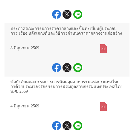
ประกาศคณะกรรมการราคากลางและขึ้นทะเบียนผู้ประกอบ
การ เรื่อง หลักเกณฑ์และวิธีการกำหนดราคากลางงานก่อสร้าง
8 มิถุนายน 2569
ข้อบังคับคณะกรรมการการนิคมอุตสาหกรรมแห่งประเทศไทย
ว่าด้วยประมวลจริยธรรมการนิคมอุตสาหกรรมแห่งประเทศไทย
พ.ศ. 2569
4 มิถุนายน 2569