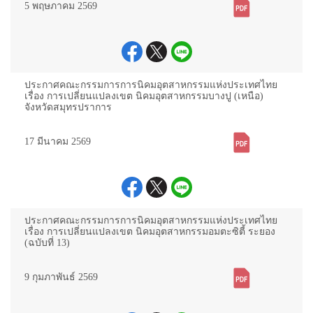
5 พฤษภาคม 2569
ประกาศคณะกรรมการการนิคมอุตสาหกรรมแห่งประเทศไทย
เรื่อง การเปลี่ยนแปลงเขต นิคมอุตสาหกรรมบางปู (เหนือ)
จังหวัดสมุทรปราการ
17 มีนาคม 2569
ประกาศคณะกรรมการการนิคมอุตสาหกรรมแห่งประเทศไทย
เรื่อง การเปลี่ยนแปลงเขต นิคมอุตสาหกรรมอมตะซิตี้ ระยอง
(ฉบับที่ 13)
9 กุมภาพันธ์ 2569