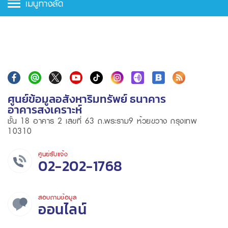
เมนูทางลัด
ศูนย์ข้อมูลอสังหาริมทรัพย์ ธนาคาร
อาคารสงเคราะห์
ชั้น 18 อาคาร 2 เลขที่ 63 ถ.พระราม9 ห้วยขวาง กรุงเทพ
10310
ศูนย์รับแจ้ง
02-202-1768
สอบถามข้อมูล
ออนไลน์