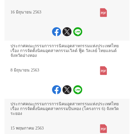
16 มิถุนายน 2563
ประกาศคณะกรรมการการนิคมอุตสาหกรรมแห่งประเทศไทย
เรื่อง การจัดตั้งนิคมอุตสาหกรรมเวิลด์ ฟู๊ด วัลเลย์ ไทยแลนด์
จังหวัดอ่างทอง
8 มิถุนายน 2563
ประกาศคณะกรรมการการนิคมอุตสาหกรรมแห่งประเทศไทย
เรื่อง การจัดตั้งนิคมอุตสาหกรรมปิ่นทอง (โครงการ 6) จังหวัด
ระยอง
15 พฤษภาคม 2563