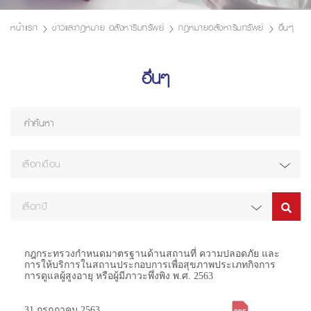
หน้าแรก
ข่าวและกฎหมาย อสังหาริมทรัพย์
กฎหมายอสังหาริมทรัพย์
อื่นๆ
อื่นๆ
เลือกเดือน
เลือกปี
กฎกระทรวงกำหนดมาตรฐานด้านสถานที่ ความปลอดภัย และ
การให้บริการในสถานประกอบการเพื่อสุขภาพประเภทกิจการ
การดูแลผู้สูงอายุ หรือผู้มีภาวะพึ่งพิง พ.ศ. 2563
31 กรกฎาคม 2563