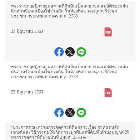
พระราชกฤษฎีกาถอนสภาพที่ดินอันเป็นสาธารณสมบัติของแผ่น
ดินสำหรับพลเมืองใช้ร่วมกัน ในท้องที่แขวงอนุสาวรีย์เขต
บางเขน กรุงเทพมหานคร พ.ศ. 2563
23 มิถุนายน 2563
พระราชกฤษฎีกาถอนสภาพที่ดินอันเป็นสาธารณสมบัติของแผ่น
ดินสำหรับพลเมืองใช้ร่วมกัน ในท้องที่แขวงอนุสาวรีย์เขต
บางเขน กรุงเทพมหานคร พ.ศ. 2563
23 มิถุนายน 2563
"ประกาศคณะกรรมการจัดสรรที่ดินกลางเรื่อง กาหนดหลัก
เกณฑ์และวิธีการก่อให้เกิดภาระผูกพันแก่ที่ดินที่ได้รับอนุญาตให้
ทาการจัดสรรที่ดิน(ฉบับที่ 2)พ.ศ. 2563 ๓ "