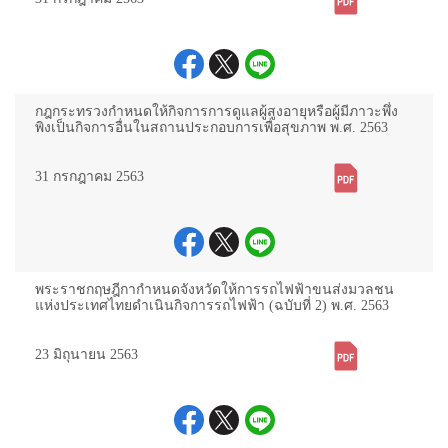
กฎกระทรวงกำหนดให้กิจการการดูแลผู้สูงอายุหรือผู้มีภาวะพึ่ง
พิงเป็นกิจการอื่นในสถานประกอบการเพื่อสุขภาพ พ.ศ. 2563
31 กรกฎาคม 2563
พระราชกฤษฎีกากำหนดจังหวัดให้การรถไฟฟ้าขนส่งมวลชน
แห่งประเทศไทยดำเนินกิจการรถไฟฟ้า (ฉบับที่ 2) พ.ศ. 2563
23 มิถุนายน 2563