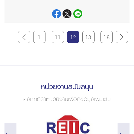
...
...
1
11
12
13
18
หน่วยงานสนับสนุน
คลิกที่ตราหน่วยงานเพื่อดูข้อมูลเพิ่มเติม