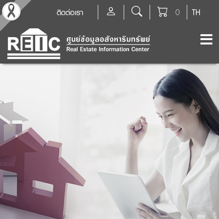
ติดต่อเรา
0
TH