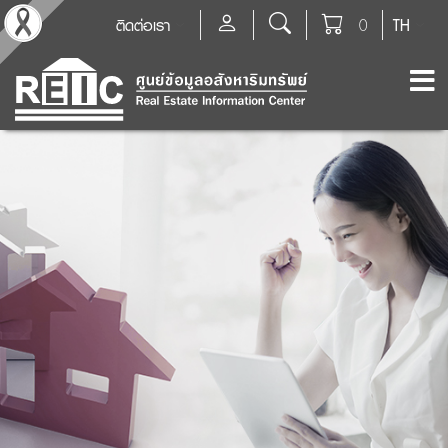
ติดต่อเรา
0
TH