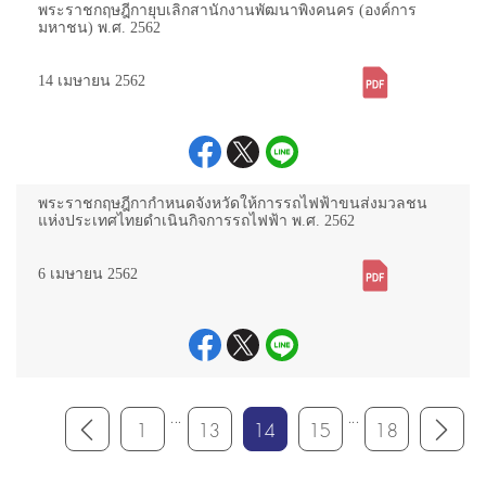
พระราชกฤษฎีกายุบเลิกสานักงานพัฒนาพิงคนคร (องค์การ
มหาชน) พ.ศ. 2562
14 เมษายน 2562
พระราชกฤษฎีกากำหนดจังหวัดให้การรถไฟฟ้าขนส่งมวลชน
แห่งประเทศไทยดำเนินกิจการรถไฟฟ้า พ.ศ. 2562
6 เมษายน 2562
...
...
1
13
14
15
18