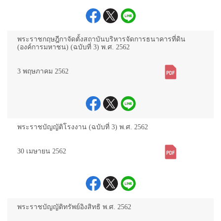
พระราชกฤษฎีกาจัดตั้งสถาบันบริหารจัดการธนาคารที่ดิน
(องค์การมหาชน) (ฉบับที่ 3) พ.ศ. 2562
3 พฤษภาคม 2562
พระราชบัญญัติโรงงาน (ฉบับที่ 3) พ.ศ. 2562
30 เมษายน 2562
พระราชบัญญัติทรัพย์อิงสิทธิ พ.ศ. 2562