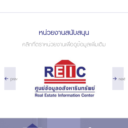
หน่วยงานสนับสนุน
คลิกที่ตราหน่วยงานเพื่อดูข้อมูลเพิ่มเติม
prev
next