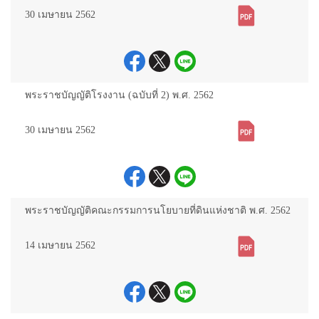
30 เมษายน 2562
พระราชบัญญัติโรงงาน (ฉบับที่ 2) พ.ศ. 2562
30 เมษายน 2562
พระราชบัญญัติคณะกรรมการนโยบายที่ดินแห่งชาติ พ.ศ. 2562
14 เมษายน 2562