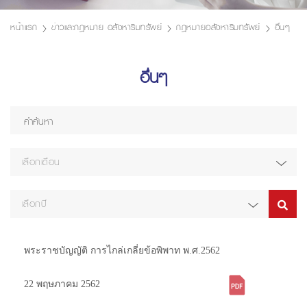
หน้าแรก
ข่าวและกฎหมาย อสังหาริมทรัพย์
กฎหมายอสังหาริมทรัพย์
อื่นๆ
อื่นๆ
เลือกเดือน
เลือกปี
พระราชบัญญัติ การไกล่เกลี่ยข้อพิพาท พ.ศ.2562
22 พฤษภาคม 2562