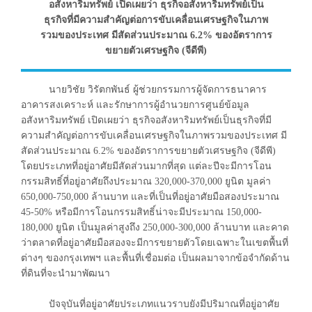
อสังหาริมทรัพย์ เปิดเผยว่า ธุรกิจอสังหาริมทรัพย์เป็น
ธุรกิจที่มีความสำคัญต่อการขับเคลื่อนเศรษฐกิจในภาพ
รวมของประเทศ มีสัดส่วนประมาณ 6.2% ของอัตราการ
ขยายตัวเศรษฐกิจ (จีดีพี)
นายวิชัย วิรัตกพันธ์ ผู้ช่วยกรรมการผู้จัดการธนาคาร
อาคารสงเคราะห์ และรักษาการผู้อำนวยการศูนย์ข้อมูล
อสังหาริมทรัพย์ เปิดเผยว่า ธุรกิจอสังหาริมทรัพย์เป็นธุรกิจที่มี
ความสำคัญต่อการขับเคลื่อนเศรษฐกิจในภาพรวมของประเทศ มี
สัดส่วนประมาณ 6.2% ของอัตราการขยายตัวเศรษฐกิจ (จีดีพี)
โดยประเภทที่อยู่อาศัยมีสัดส่วนมากที่สุด แต่ละปีจะมีการโอน
กรรมสิทธิ์ที่อยู่อาศัยถึงประมาณ 320,000-370,000 ยูนิต มูลค่า
650,000-750,000 ล้านบาท และที่เป็นที่อยู่อาศัยมือสองประมาณ
45-50% หรือมีการโอนกรรมสิทธิ์น่าจะมีประมาณ 150,000-
180,000 ยูนิต เป็นมูลค่าสูงถึง 250,000-300,000 ล้านบาท และคาด
ว่าตลาดที่อยู่อาศัยมือสองจะมีการขยายตัวโดยเฉพาะในเขตพื้นที่
ต่างๆ ของกรุงเทพฯ และพื้นที่เชื่อมต่อ เป็นผลมาจากข้อจำกัดด้าน
ที่ดินที่จะนำมาพัฒนา
ปัจจุบันที่อยู่อาศัยประเภทแนวราบยังมีปริมาณที่อยู่อาศัย