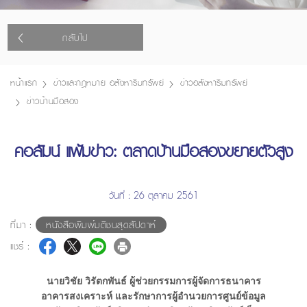
กลับไป
หน้าแรก
ข่าวและกฎหมาย อสังหาริมทรัพย์
ข่าวอสังหาริมทรัพย์
ข่าวบ้านมือสอง
คอลัมน์ แฟ้มข่าว: ตลาดบ้านมือสองขยายตัวสูง
วันที่ : 26 ตุลาคม 2561
ที่มา :
หนังสือพิมพ์มติชนสุดสัปดาห์
แชร์ :
นายวิชัย วิรัตกพันธ์ ผู้ช่วยกรรมการผู้จัดการธนาคาร
อาคารสงเคราะห์ และรักษาการผู้อำนวยการศูนย์ข้อมูล