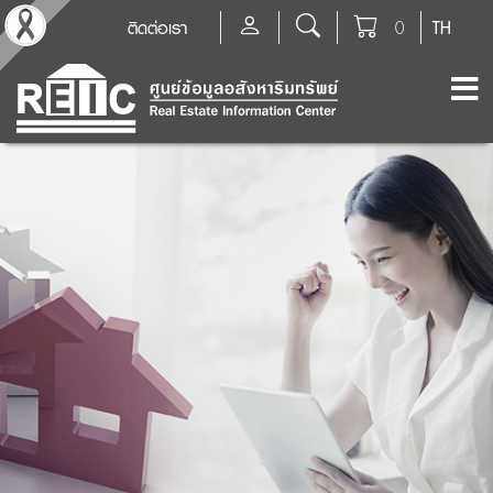
ติดต่อเรา
0
TH