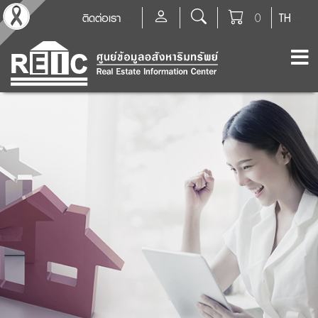
ติดต่อเรา
0
TH