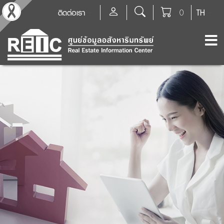
ติดต่อเรา
0
TH