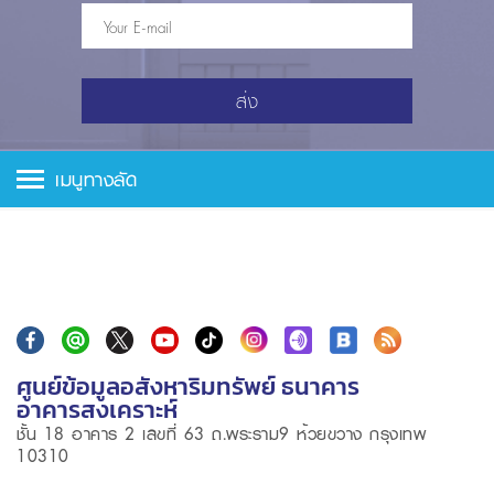
ส่ง
เมนูทางลัด
ศูนย์ข้อมูลอสังหาริมทรัพย์ ธนาคาร
อาคารสงเคราะห์
ชั้น 18 อาคาร 2 เลขที่ 63 ถ.พระราม9 ห้วยขวาง กรุงเทพ
10310