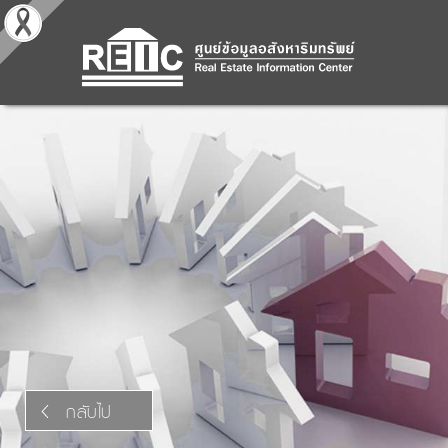
กลับไป