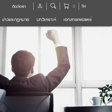
ติดต่อเรา
0
TH
ข่าวและกฎหมาย
บทวิเคราะห์
เอกสารเผยแพร่