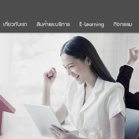
เกี่ยวกับเรา
สินค้าและบริการ
E-Learning
กิจกรรม