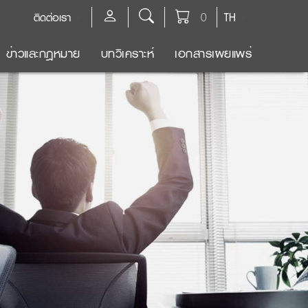
ติดต่อเรา
0
TH
ข่าวและกฎหมาย
บทวิเคราะห์
เอกสารเผยแพร่