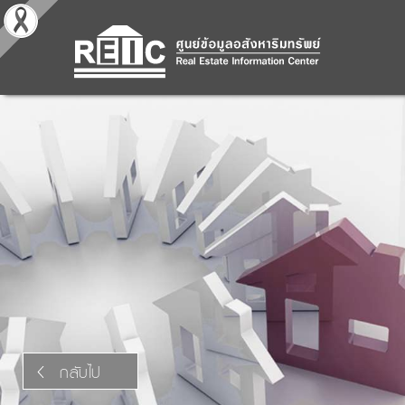
กลับไป