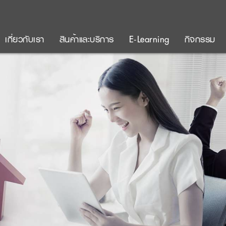
เกี่ยวกับเรา
สินค้าและบริการ
E-Learning
กิจกรรม