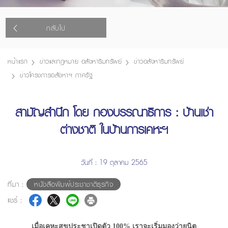
กลับไป
หน้าแรก
ข่าวและกฎหมาย อสังหาริมทรัพย์
ข่าวอสังหาริมทรัพย์
ข่าวโครงการอสังหาฯ ภาครัฐ
สามัญสำนึก โดย กองบรรณาธิการ : บ้านเช่า
ต่างชาติ ในบ้านการเคหะฯ
วันที่ : 19 ตุลาคม 2565
ที่มา :
หนังสือพิมพ์ประชาชาติธุรกิจ
แชร์ :
เมื่อเคหะสุขประชาเปิดตัว 100% เราจะเริ่มมองว่ายูนิต