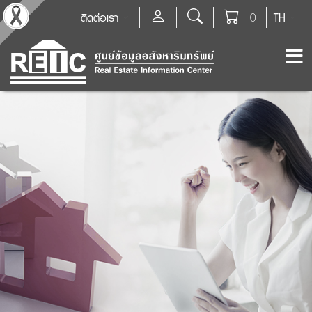
ติดต่อเรา
0
TH