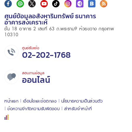
ศูนย์ข้อมูลอสังหาริมทรัพย์ ธนาคาร
อาคารสงเคราะห์
ชั้น 18 อาคาร 2 เลขที่ 63 ถ.พระราม9 ห้วยขวาง กรุงเทพ
10310
ศูนย์รับแจ้ง
02-202-1768
สอบถามข้อมูล
ออนไลน์
หน้าแรก
เงื่อนไขและข้อตกลง
นโยบายความเป็นส่วนตัว
ข้อความจำกัดความรับผิดชอบ
สำหรับเจ้าหน้าที่