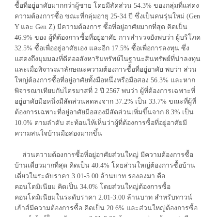
ซื้อที่อยู่อาศัยมากกว่าผู้ชาย โดยมีสัดส่วน 54.3% ของกลุ่มที่แสดง
ความต้องการซื้อ ขณะที่กลุ่มอายุ 25-34 ปี ซึ่งเป็นคนรุ่นใหม่ (Gen
Y และ Gen Z) มีความต้องการ ซื้อที่อยู่อาศัยมากที่สุด คิดเป็น
46.9% ของ ผู้ที่ต้องการซื้อที่อยู่อาศัย การสำรวจยังพบว่า ผู้บริโภค
32.5% ซื้อเพื่ออยู่อาศัยเอง และอีก 17.5% ซื้อเพื่อการลงทุน ซึ่ง
แสดงถึงมุมมองที่ดีต่ออสังหาริมทรัพย์ในฐานะสินทรัพย์ที่น่าลงทุน
และเมื่อพิจารณาลักษณะความต้องการซื้อที่อยู่อาศัย พบว่า ส่วน
ใหญ่ต้องการซื้อที่อยู่อาศัยทั้งมือหนึ่งหรือมือสอง 56.3% และหาก
พิจารณาเทียบกับไตรมาสที่ 2 ปี 2567 พบว่า ผู้ที่ต้องการเฉพาะที่
อยู่อาศัยมือหนึ่งมีสัดส่วนลดลงจาก 37.2% เป็น 33.7% ขณะที่ผู้ที่
ต้องการเฉพาะที่อยู่อาศัยมือสองมีสัดส่วนเพิ่มขึ้นจาก 8.3% เป็น
10.0% ตามลำดับ สะท้อนให้เห็นว่าผู้ที่ต้องการซื้อที่อยู่อาศัยมี
ความสนใจบ้านมือสองมากขึ้น
ส่วนความต้องการซื้อที่อยู่อาศัยส่วนใหญ่ มีความต้องการซื้อ
บ้านเดี่ยวมากที่สุด คิดเป็น 40.4% โดยส่วนใหญ่ต้องการซื้อบ้าน
เดี่ยวในระดับราคา 3.01-5.00 ล้านบาท รองลงมา คือ
คอนโดมิเนียม คิดเป็น 34.0% โดยส่วนใหญ่ต้องการซื้อ
คอนโดมิเนียมในระดับราคา 2.01-3.00 ล้านบาท สำหรับทาวน์
เฮ้าส์มีความต้องการซื้อ คิดเป็น 20.6% และส่วนใหญ่ต้องการซื้อ