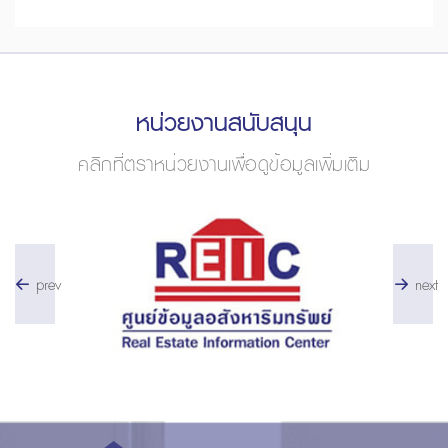
หน่วยงานสนับสนุน
คลิกที่ตราหน่วยงานเพื่อดูข้อมูลเพิ่มเติม
prev
next