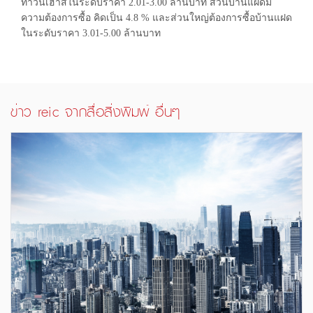
ทาวน์เฮ้าส์ในระดับราคา 2.01-3.00 ล้านบาท ส่วนบ้านแฝดมี
ความต้องการซื้อ คิดเป็น 4.8 % และส่วนใหญ่ต้องการซื้อบ้านแฝด
ในระดับราคา 3.01-5.00 ล้านบาท
ข่าว reic จากสื่อสิ่งพิมพ์ อื่นๆ