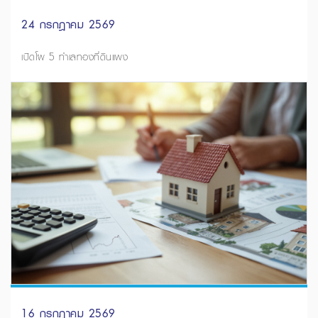
24 กรกฎาคม 2569
เปิดโผ 5 ทำเลทองที่ดินแพง
16 กรกฎาคม 2569