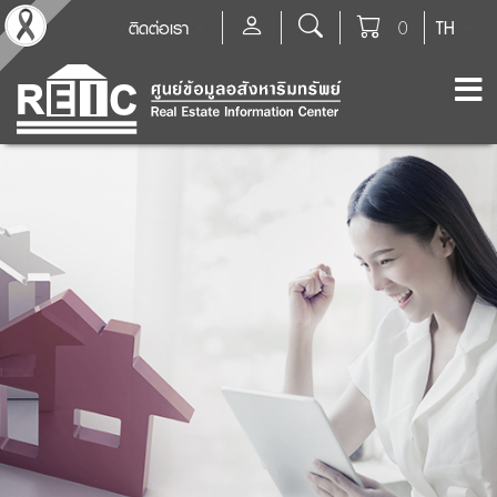
ติดต่อเรา
0
TH