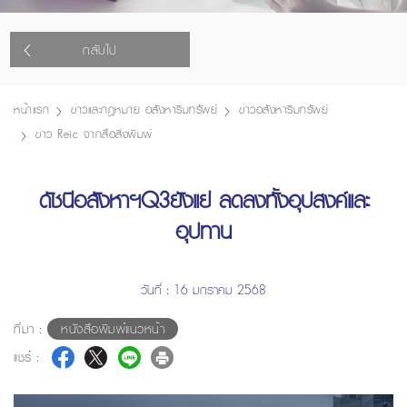
กลับไป
หน้าแรก
ข่าวและกฎหมาย อสังหาริมทรัพย์
ข่าวอสังหาริมทรัพย์
ข่าว Reic จากสื่อสิ่งพิมพ์
ดัชนีอสังหาฯQ3ยังแย่ ลดลงทั้งอุปสงค์และ
อุปทาน
วันที่ : 16 มกราคม 2568
ที่มา :
หนังสือพิมพ์แนวหน้า
แชร์ :