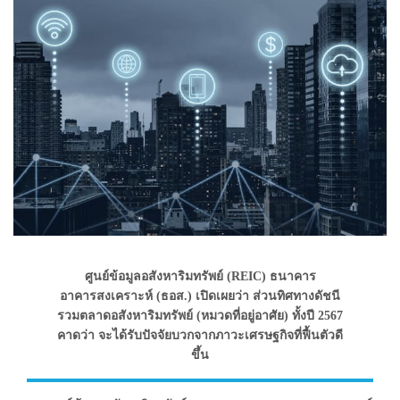
ศูนย์ข้อมูลอสังหาริมทรัพย์ (REIC) ธนาคาร
อาคารสงเคราะห์ (ธอส.) เปิดเผยว่า ส่วนทิศทางดัชนี
รวมตลาดอสังหาริมทรัพย์ (หมวดที่อยู่อาศัย) ทั้งปี 2567
คาดว่า จะได้รับปัจจัยบวกจากภาวะเศรษฐกิจที่ฟื้นตัวดี
ขึ้น