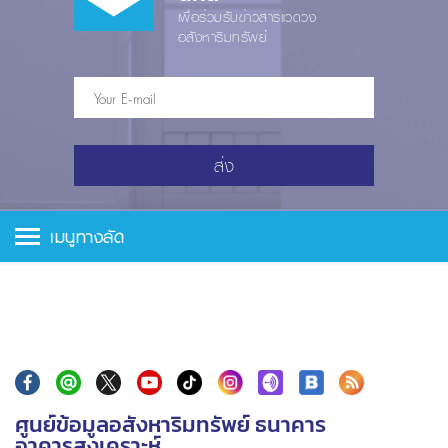
เพื่อร่วมรับข่าวสารแวดวง
อสังหาริมทรัพย์
ส่ง
เมนูทางลัด
ศูนย์ข้อมูลอสังหาริมทรัพย์ ธนาคาร
อาคารสงเคราะห์