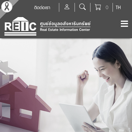
ติดต่อเรา
0
TH