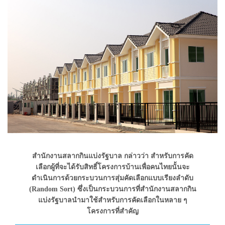
สำนักงานสลากกินแบ่งรัฐบาล กล่าวว่า สำหรับการคัด
เลือกผู้ที่จะได้รับสิทธิ์โครงการบ้านเพื่อคนไทยนั้นจะ
ดำเนินการด้วยกระบวนการสุ่มคัดเลือกแบบเรียงลำดับ
(Random Sort) ซึ่งเป็นกระบวนการที่สำนักงานสลากกิน
แบ่งรัฐบาลนำมาใช้สำหรับการคัดเลือกในหลาย ๆ
โครงการที่สำคัญ