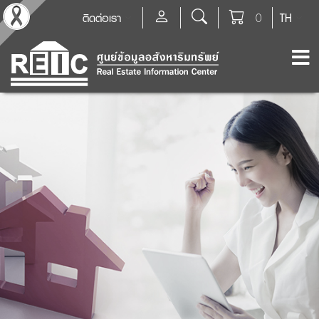
ติดต่อเรา
0
TH