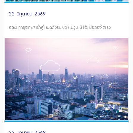
22 มิถุนายน 2569
อสังหากรุงเทพฯเข้าสู่โหมดตั้งรับเปิดใหม่วูบ 31% มือสองโตแรง
22 มิถุนายน 2569