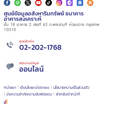
ศูนย์ข้อมูลอสังหาริมทรัพย์ ธนาคาร
อาคารสงเคราะห์
ชั้น 18 อาคาร 2 เลขที่ 63 ถ.พระราม9 ห้วยขวาง กรุงเทพ
10310
ศูนย์รับแจ้ง
02-202-1768
สอบถามข้อมูล
ออนไลน์
หน้าแรก
เงื่อนไขและข้อตกลง
นโยบายความเป็นส่วนตัว
ข้อความจำกัดความรับผิดชอบ
สำหรับเจ้าหน้าที่