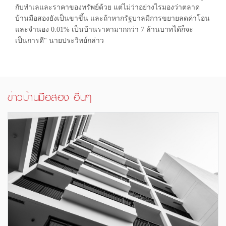
กับทำเลและราคาของทรัพย์ด้วย แต่ไม่ว่าอย่างไรมองว่าตลาด
บ้านมือสองยังเป็นขาขึ้น และถ้าหากรัฐบาลมีการขยายลดค่าโอน
และจำนอง 0.01% เป็นบ้านราคามากกว่า 7 ล้านบาทได้ก็จะ
เป็นการดี" นายประวิทย์กล่าว
ข่าวบ้านมือสอง อื่นๆ