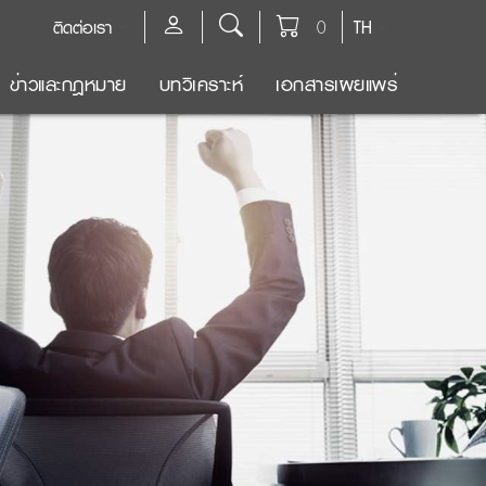
ติดต่อเรา
0
TH
ข่าวและกฎหมาย
บทวิเคราะห์
เอกสารเผยแพร่