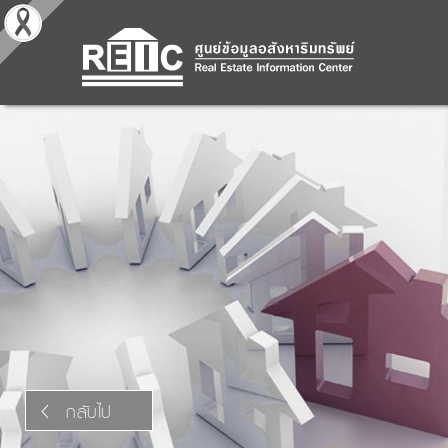
กลับไป