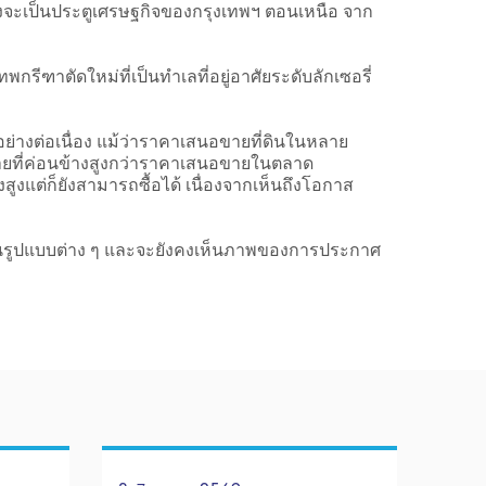
ลังจะเป็นประตูเศรษฐกิจของกรุงเทพฯ ตอนเหนือ จาก
ฑาตัดใหม่ที่เป็นทำเลที่อยู่อาศัยระดับลักเซอรี่
ย่างต่อเนื่อง แม้ว่าราคาเสนอขายที่ดินในหลาย
ขายที่ค่อนข้างสูงกว่าราคาเสนอขายในตลาด
ูงแต่ก็ยังสามารถซื้อได้ เนื่องจากเห็นถึงโอกาส
ในรูปแบบต่าง ๆ และจะยังคงเห็นภาพของการประกาศ