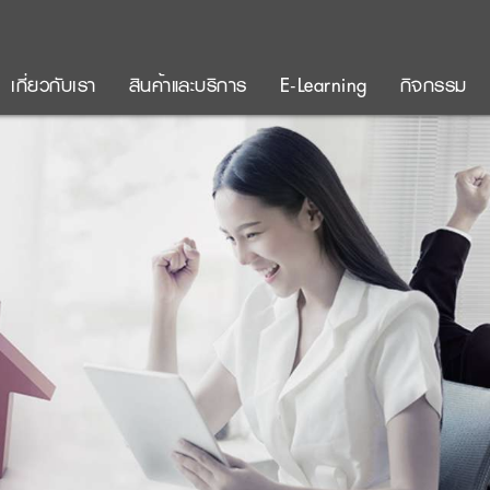
เกี่ยวกับเรา
สินค้าและบริการ
E-Learning
กิจกรรม