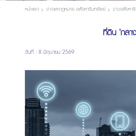
หน้าแรก
ข่าวและกฎหมาย อสังหาริมทรัพย์
ข่าวอสังหาริ
ที่ดิน 'กล
วันที่ : 8 มิถุนายน 2569