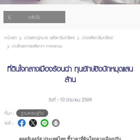
กลับไป
หน้าแรก
ข่าวและกฎหมาย อสังหาริมทรัพย์
ข่าวอสังหาริมทรัพย์
ข่าวโครงการอสังหาฯ ภาคเอกชน
ที่ดินใจกลางเมืองร้อนฉ่า ทุนยักษ์ชิงปักหมุดแสน
ล้าน
วันที่ : 10 มิถุนายน 2569
ที่มา :
ฐานเศรษฐกิจ
แชร์ :
คอลลิเออร์ส ประเทศไทย ชี้ราคาที่ดินใจกลางเมืองปรับ