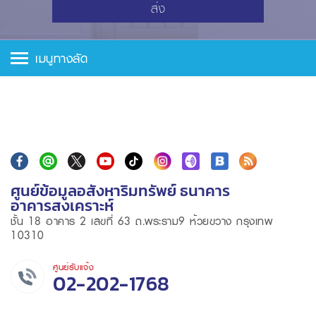
ส่ง
เมนูทางลัด
ศูนย์ข้อมูลอสังหาริมทรัพย์ ธนาคาร
อาคารสงเคราะห์
ชั้น 18 อาคาร 2 เลขที่ 63 ถ.พระราม9 ห้วยขวาง กรุงเทพ
10310
ศูนย์รับแจ้ง
02-202-1768