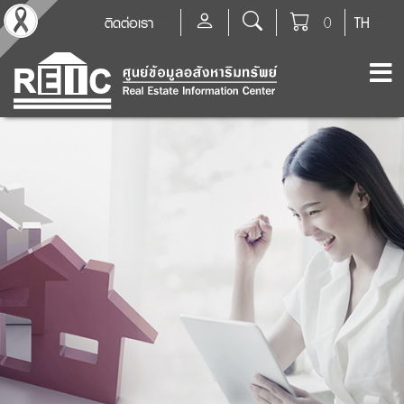
ติดต่อเรา
0
TH