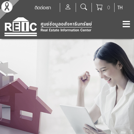
ติดต่อเรา
0
TH