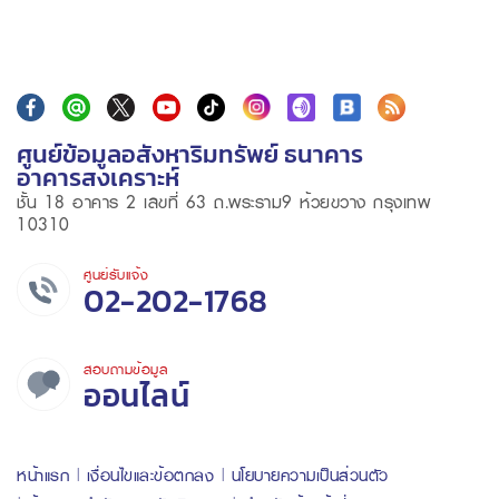
ศูนย์ข้อมูลอสังหาริมทรัพย์ ธนาคาร
อาคารสงเคราะห์
ชั้น 18 อาคาร 2 เลขที่ 63 ถ.พระราม9 ห้วยขวาง กรุงเทพ
10310
ศูนย์รับแจ้ง
02-202-1768
สอบถามข้อมูล
ออนไลน์
หน้าแรก
เงื่อนไขและข้อตกลง
นโยบายความเป็นส่วนตัว