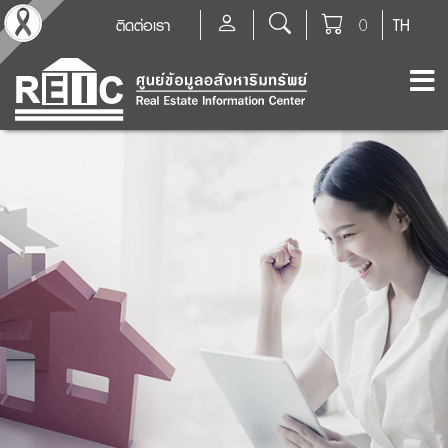
ติดต่อเรา
0
TH