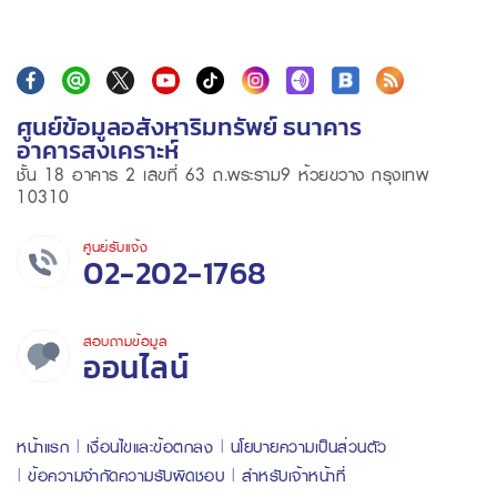
ศูนย์ข้อมูลอสังหาริมทรัพย์ ธนาคาร
อาคารสงเคราะห์
ชั้น 18 อาคาร 2 เลขที่ 63 ถ.พระราม9 ห้วยขวาง กรุงเทพ
10310
ศูนย์รับแจ้ง
02-202-1768
สอบถามข้อมูล
ออนไลน์
หน้าแรก
เงื่อนไขและข้อตกลง
นโยบายความเป็นส่วนตัว
ข้อความจำกัดความรับผิดชอบ
สำหรับเจ้าหน้าที่