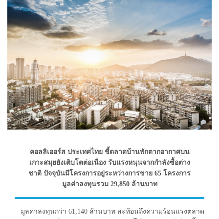
คอลลิเออร์ส ประเทศไทย ชี้ตลาดบ้านพักตากอากาศบน
เกาะสมุยยังเติบโตต่อเนื่อง รับแรงหนุนจากกำลังซื้อต่าง
ชาติ ปัจจุบันมีโครงการอยู่ระหว่างการขาย 65 โครงการ
มูลค่าลงทุนรวม 29,850 ล้านบาท
มูลค่าลงทุนกว่า 61,140 ล้านบาท สะท้อนถึงความร้อนแรงตลาด