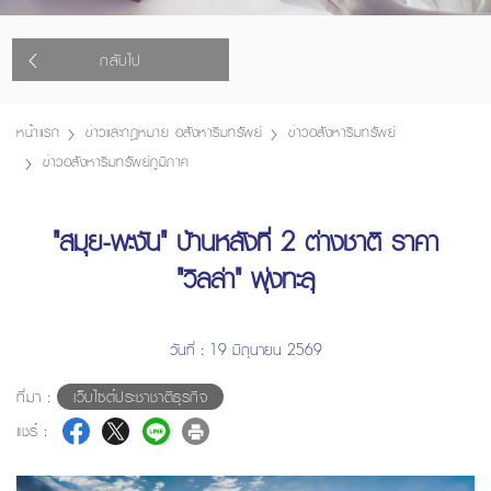
กลับไป
หน้าแรก
ข่าวและกฎหมาย อสังหาริมทรัพย์
ข่าวอสังหาริมทรัพย์
ข่าวอสังหาริมทรัพย์ภูมิภาค
"สมุย-พะงัน" บ้านหลังที่ 2 ต่างชาติ ราคา
"วิลล่า" พุ่งทะลุ
วันที่ : 19 มิถุนายน 2569
ที่มา :
เว็บไซต์ประชาชาติธุรกิจ
แชร์ :