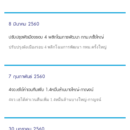
8 มีนาคม 2560
ปรับปรุงผังเมืองรอบ 4 พลิกโฉมการพัฒนา กทม.ครั้งใหญ่
ปรับปรุงผังเมืองรอบ 4 พลิกโฉมการพัฒนา กทม.ครั้งใหญ่
7 กุมภาพันธ์ 2560
4จว.เฮได้ค่าเวนคืนเพิ่ม 1.4หมื่นล้านบางใหญ่-กาญจน์
4จว.เฮได้ค่าเวนคืนเพิ่ม 1.4หมื่นล้านบางใหญ่-กาญจน์
30 มกราคม 2560