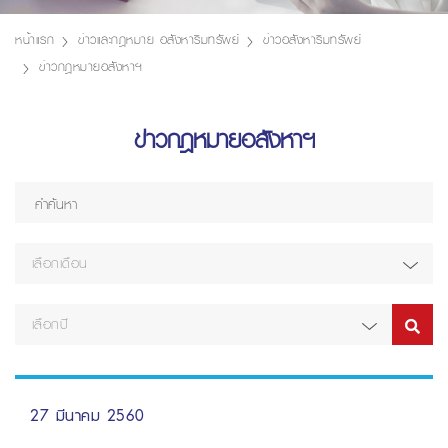
หน้าแรก
ข่าวและกฎหมาย อสังหาริมทรัพย์
ข่าวอสังหาริมทรัพย์
ข่าวกฎหมายอสังหาฯ
ข่าวกฎหมายอสังหาฯ
เลือกเดือน
เลือกปี
27 มีนาคม 2560