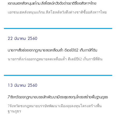
เอกชนเฮคลังหนุนแก้กม.ลีสโฮลด์หวังดึงต่างชาติซื้ออสังหาฯไทย
เอกชนเฮคลังหนุนแก้กม.ลีสโฮลด์หวังดึงต่างชาติซื้ออสังหาฯไทย
22 มีนาคม 2560
นายกฯสั่งเร่งออกกฎหมายลดเหลื่อมล้ำ ดีเดย์ปี62 เก็บภาษีที่ดิน
นายกฯสั่งเร่งออกกฎหมายลดเหลื่อมล้ำ ดีเดย์ปี62 เก็บภาษีที่ดิน
13 มีนาคม 2560
7จังหวัดชงกฎหมายบรรษัทพัฒนาเมืองลุยลงทุนโครงสร้างพื้นฐานภูธร
7จังหวัดชงกฎหมายบรรษัทพัฒนาเมืองลุยลงทุนโครงสร้างพื้น
ฐานภูธร