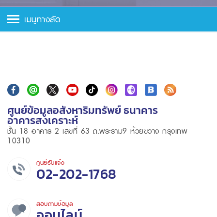
เมนูทางลัด
ศูนย์ข้อมูลอสังหาริมทรัพย์ ธนาคาร
อาคารสงเคราะห์
ชั้น 18 อาคาร 2 เลขที่ 63 ถ.พระราม9 ห้วยขวาง กรุงเทพ
10310
ศูนย์รับแจ้ง
02-202-1768
สอบถามข้อมูล
ออนไลน์