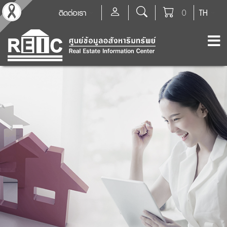
ติดต่อเรา
0
TH