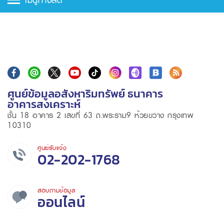
ศูนย์ข้อมูลอสังหาริมทรัพย์ ธนาคาร
อาคารสงเคราะห์
ชั้น 18 อาคาร 2 เลขที่ 63 ถ.พระราม9 ห้วยขวาง กรุงเทพ
10310
ศูนย์รับแจ้ง
02-202-1768
สอบถามข้อมูล
ออนไลน์