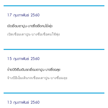
17 กุมภาพันธ์ 2560
เปิดเชื่อมเตาปูน-บางซื่อเชื่อคนใช้พุ่ง
เปิดเชื่อมเตาปูน-บางซื่อเชื่อคนใช้พุ่ง
15 กุมภาพันธ์ 2560
จ้างบีอีเอ็มเดินรถเชื่อมเตาปูน-บางซื่อฉลุย
จ้างบีอีเอ็มเดินรถเชื่อมเตาปูน-บางซื่อฉลุย
13 กุมภาพันธ์ 2560