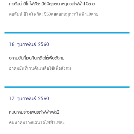
คอลัมน์ อีโคโฟกัส: ปี60ลุยตอกหมุดรถไฟฟ้า10สาย
คอลัมน์ อีโคโฟกัส: ปี60ลุยตอกหมุดรถไฟฟ้า10สาย
18 กุมภาพันธ์ 2560
อาคมยันที่เวนคืนเหลือใช้เพื่อสังคม
อาคมยันที่เวนคืนเหลือใช้เพื่อสังคม
17 กุมภาพันธ์ 2560
คมนาคมร่างแผนรถไฟฟ้าเฟส2
คมนาคมร่างแผนรถไฟฟ้าเฟส2