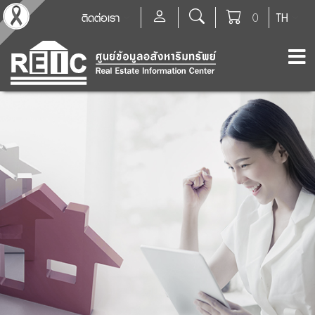
ติดต่อเรา
0
TH