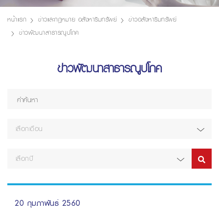
หน้าแรก
ข่าวและกฎหมาย อสังหาริมทรัพย์
ข่าวอสังหาริมทรัพย์
ข่าวพัฒนาสาธารณูปโภค
ข่าวพัฒนาสาธารณูปโภค
เลือกเดือน
เลือกปี
20 กุมภาพันธ์ 2560