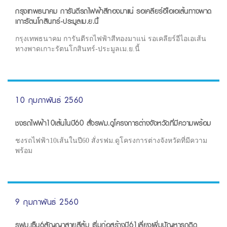
กรุงเทพธนาคม การันตีรถไฟฟ้าสีทองมาแน่ รอเคลียร์อีไอเอเส้นทางพาด
เกาะรัตนโกสินทร์-ประมูลเม.ย.นี้
กรุงเทพธนาคม การันตีรถไฟฟ้าสีทองมาแน่ รอเคลียร์อีไอเอเส้น
ทางพาดเกาะรัตนโกสินทร์-ประมูลเม.ย.นี้
10 กุมภาพันธ์ 2560
ชงรถไฟฟ้า10เส้นในปี60 สั่งรฟม.ดูโครงการต่างจังหวัดที่มีความพร้อม
ชงรถไฟฟ้า10เส้นในปี60 สั่งรฟม.ดูโครงการต่างจังหวัดที่มีความ
พร้อม
9 กุมภาพันธ์ 2560
รฟม.เซ็น6สัญญาสายสีส้ม เริ่มก่อสร้างปี61เลี่ยงเพิ่มปัญหารถติด