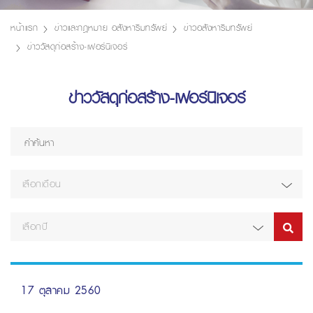
หน้าแรก
ข่าวและกฎหมาย อสังหาริมทรัพย์
ข่าวอสังหาริมทรัพย์
ข่าววัสดุก่อสร้าง-เฟอร์นิเจอร์
ข่าววัสดุก่อสร้าง-เฟอร์นิเจอร์
เลือกเดือน
เลือกปี
17 ตุลาคม 2560