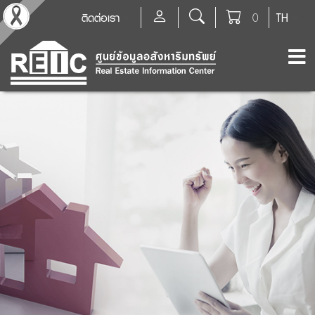
ติดต่อเรา
0
TH