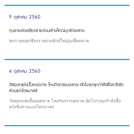
9 ตุลาคม 2560
ทุนรายย่อยเชียงรายอ่วมยักษ์ใหญ่บุกยึดตลาด
ทุนรายย่อยเชียงรายอ่วมยักษ์ใหญ่บุกยึดตลาด
4 ตุลาคม 2560
วัสดุตกแต่งปั๊มยอดขาย โหมกิจกรรมตลาด-อัดโปรปลุกกำลังซื้อหวังชิง
ส่วนแบ่งไตรมาส4
วัสดุตกแต่งปั๊มยอดขาย โหมกิจกรรมตลาด-อัดโปรปลุกกำลังซื้อ
หวังชิงส่วนแบ่งไตรมาส4