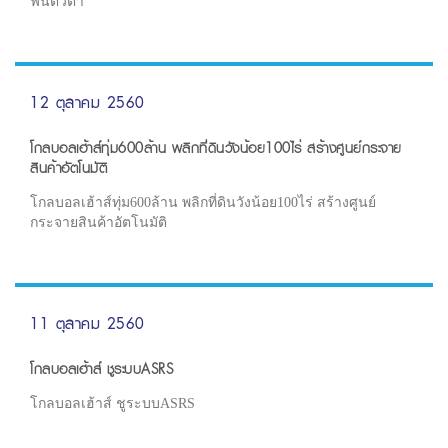
ฟื้นตัวต่ำ
12 ตุลาคม 2560
โกลบอลเฮ้าส์ทุ่ม600ล้าน พลิกที่ดินวังน้อย100ไร่ สร้างศูนย์กระจาย
สินค้าอัตโนมัติ
โกลบอลเฮ้าส์ทุ่ม600ล้าน พลิกที่ดินวังน้อย100ไร่ สร้างศูนย์
กระจายสินค้าอัตโนมัติ
11 ตุลาคม 2560
โกลบอลเฮ้าส์ ชูระบบASRS
โกลบอลเฮ้าส์ ชูระบบASRS