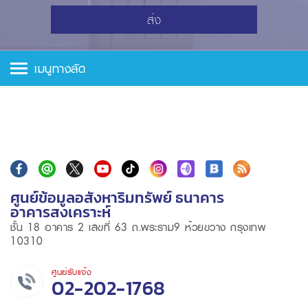
ส่ง
เมนูทางลัด
ศูนย์ข้อมูลอสังหาริมทรัพย์ ธนาคาร
อาคารสงเคราะห์
ชั้น 18 อาคาร 2 เลขที่ 63 ถ.พระราม9 ห้วยขวาง กรุงเทพ
10310
ศูนย์รับแจ้ง
02-202-1768