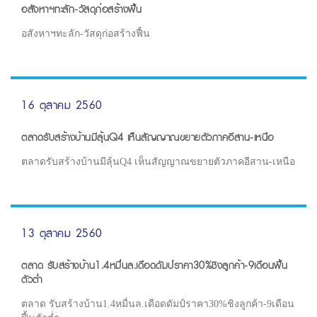
อสังหาฯทะลัก-วัสดุก่อสร้างฟื้น
อสังหาฯทะลัก-วัสดุก่อสร้างฟื้น
16 ตุลาคม 2560
ตลาดรับสร้างบ้านมีลุ้นQ4 เห็นสัญญาณขยายตัวภาคอีสาน-เหนือ
ตลาดรับสร้างบ้านมีลุ้นQ4 เห็นสัญญาณขยายตัวภาคอีสาน-เหนือ
13 ตุลาคม 2560
ตลาด รับสร้างบ้าน1.4หมื่นล.เดือดดัมป์ราคา30%ชิงลูกค้า-9เดือนฟื้น
ตัวต่ำ
ตลาด รับสร้างบ้าน1.4หมื่นล.เดือดดัมป์ราคา30%ชิงลูกค้า-9เดือน