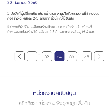
30 กันยายน 2560
5 ปัจจัยที่ผู้บริโภคเลือกสร้างบ้านเอง ส.ธุรกิจรับสร้างบ้านชี้กำหนดงบ
ก่อสร้างได้ หลังละ 2-5 ล้านบาทส่วนใหญ่ใช้เงินสด
5 ปัจจัยที่ผู้บริโภคเลือกสร้างบ้านเอง ส.ธุรกิจรับสร้างบ้านชี้
กำหนดงบก่อสร้างได้ หลังละ 2-5 ล้านบาทส่วนใหญ่ใช้เงินสด
...
...
1
63
64
65
78
หน่วยงานสนับสนุน
คลิกที่ตราหน่วยงานเพื่อดูข้อมูลเพิ่มเติม