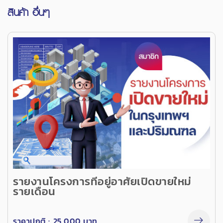
สินค้า อื่นๆ
รายงานโครงการที่อยู่อาศัยเปิดขายใหม่
รายเดือน
ราคาปกติ :
25,000 บาท