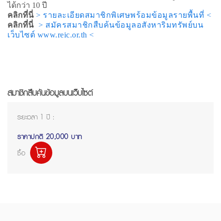
ได้กว่า 10 ปี
คลิกที่นี่
> รายละเอียดสมาชิกพิเศษพร้อมข้อมูลรายพื้นที่ <
คลิกที่นี่
> สมัครสมาชิกสืบค้นข้อมูลอสังหาริมทรัพย์บน
เว็บไซต์ www.reic.or.th <
สมาชิกสืบค้นข้อมูลบนเว็บไซต์
ระยะเวลา 1 ปี :
ราคาปกติ
20,000 บาท
ซื้อ