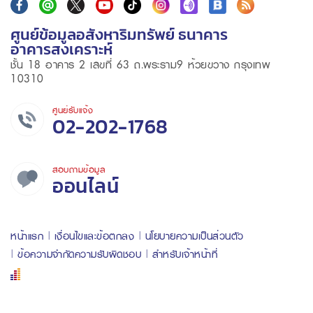
ศูนย์ข้อมูลอสังหาริมทรัพย์ ธนาคาร
อาคารสงเคราะห์
ชั้น 18 อาคาร 2 เลขที่ 63 ถ.พระราม9 ห้วยขวาง กรุงเทพ
10310
ศูนย์รับแจ้ง
02-202-1768
สอบถามข้อมูล
ออนไลน์
หน้าแรก
เงื่อนไขและข้อตกลง
นโยบายความเป็นส่วนตัว
ข้อความจำกัดความรับผิดชอบ
สำหรับเจ้าหน้าที่