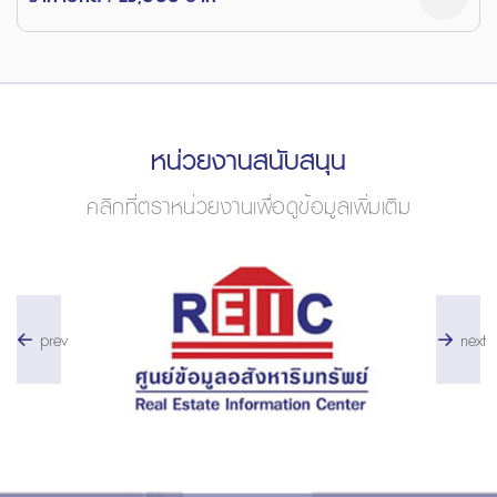
หน่วยงานสนับสนุน
คลิกที่ตราหน่วยงานเพื่อดูข้อมูลเพิ่มเติม
prev
next