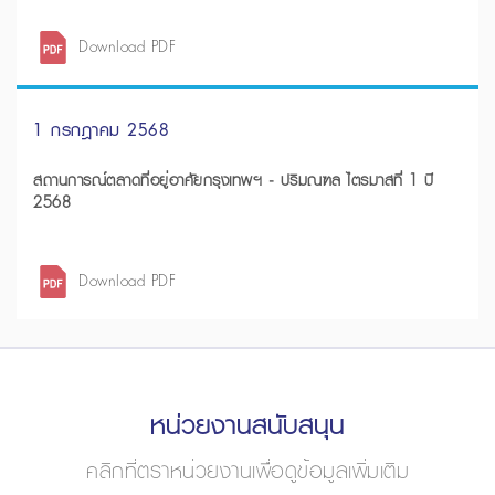
Download PDF
1 กรกฎาคม 2568
สถานการณ์ตลาดที่อยู่อาศัยกรุงเทพฯ - ปริมณฑล ไตรมาสที่ 1 ปี
2568
Download PDF
หน่วยงานสนับสนุน
คลิกที่ตราหน่วยงานเพื่อดูข้อมูลเพิ่มเติม