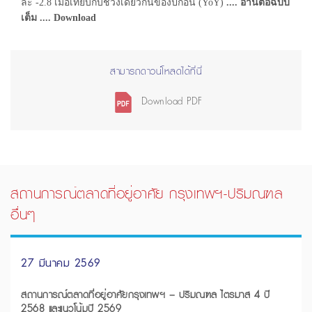
ละ -2.8 เมื่อเทียบกับช่วงเดียวกันของปีก่อน (YoY)
.... อ่านต่อฉบับ
เต็ม .... Download
สามารถดาวน์โหลดได้ที่นี่
Download PDF
สถานการณ์ตลาดที่อยู่อาศัย กรุงเทพฯ-ปริมณฑล
อื่นๆ
27 มีนาคม 2569
สถานการณ์ตลาดที่อยู่อาศัยกรุงเทพฯ – ปริมณฑล ไตรมาส 4 ปี
2568 และแนวโน้มปี 2569