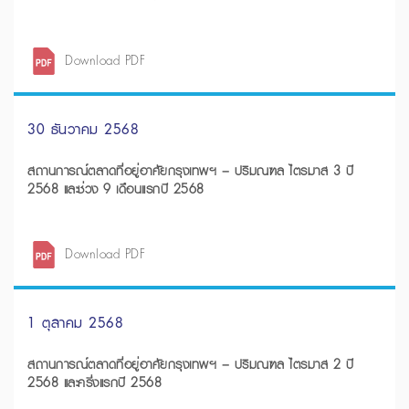
Download PDF
30 ธันวาคม 2568
สถานการณ์ตลาดที่อยู่อาศัยกรุงเทพฯ – ปริมณฑล ไตรมาส 3 ปี
2568 และช่วง 9 เดือนแรกปี 2568
Download PDF
1 ตุลาคม 2568
สถานการณ์ตลาดที่อยู่อาศัยกรุงเทพฯ – ปริมณฑล ไตรมาส 2 ปี
2568 และครึ่งแรกปี 2568