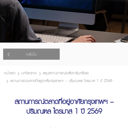
กลับไป
หน้าแรก
บทวิเคราะห์
สรุปสถานการณ์อสังหาริมทรัพย์
สถานการณ์ตลาดที่อยู่อาศัยกรุงเทพฯ – ปริมณฑล ไตรมาส 1 ปี 2569
สถานการณ์ตลาดที่อยู่อาศัยกรุงเทพฯ –
ปริมณฑล ไตรมาส 1 ปี 2569