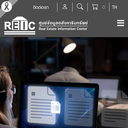
ติดต่อเรา
0
TH