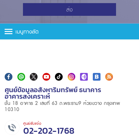
ส่ง
เมนูทางลัด
ศูนย์ข้อมูลอสังหาริมทรัพย์ ธนาคาร
อาคารสงเคราะห์
ชั้น 18 อาคาร 2 เลขที่ 63 ถ.พระราม9 ห้วยขวาง กรุงเทพ
10310
ศูนย์รับแจ้ง
02-202-1768