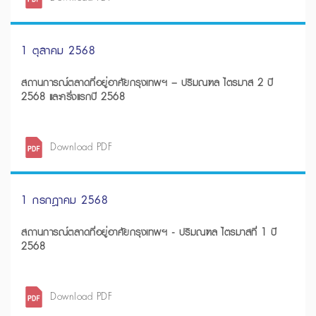
1 ตุลาคม 2568
สถานการณ์ตลาดที่อยู่อาศัยกรุงเทพฯ – ปริมณฑล ไตรมาส 2 ปี
2568 และครึ่งแรกปี 2568
Download PDF
1 กรกฎาคม 2568
สถานการณ์ตลาดที่อยู่อาศัยกรุงเทพฯ - ปริมณฑล ไตรมาสที่ 1 ปี
2568
Download PDF