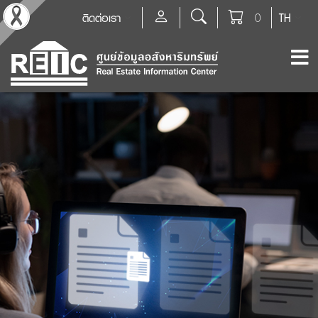
ติดต่อเรา
0
TH