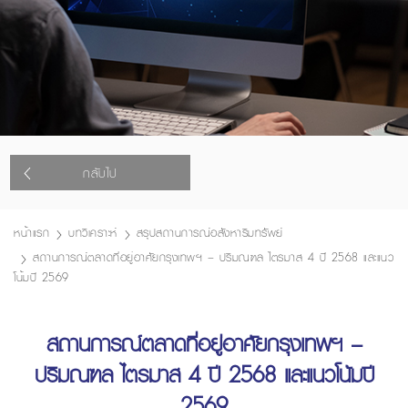
กลับไป
หน้าแรก
บทวิเคราะห์
สรุปสถานการณ์อสังหาริมทรัพย์
สถานการณ์ตลาดที่อยู่อาศัยกรุงเทพฯ – ปริมณฑล ไตรมาส 4 ปี 2568 และแนว
โน้มปี 2569
สถานการณ์ตลาดที่อยู่อาศัยกรุงเทพฯ –
ปริมณฑล ไตรมาส 4 ปี 2568 และแนวโน้มปี
2569