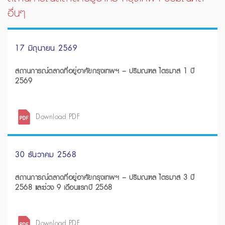
อื่นๆ
17 มิถุนายน 2569
สถานการณ์ตลาดที่อยู่อาศัยกรุงเทพฯ – ปริมณฑล ไตรมาส 1 ปี
2569
Download PDF
30 ธันวาคม 2568
สถานการณ์ตลาดที่อยู่อาศัยกรุงเทพฯ – ปริมณฑล ไตรมาส 3 ปี
2568 และช่วง 9 เดือนแรกปี 2568
Download PDF