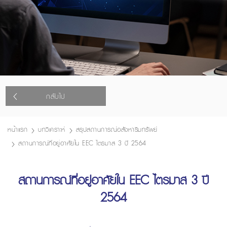
กลับไป
หน้าแรก
บทวิเคราะห์
สรุปสถานการณ์อสังหาริมทรัพย์
สถานการณ์ที่อยู่อาศัยใน EEC ไตรมาส 3 ปี 2564
สถานการณ์ที่อยู่อาศัยใน EEC ไตรมาส 3 ปี
2564