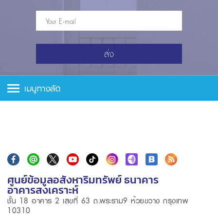
ส่ง
เมนูทางลัด
ศูนย์ข้อมูลอสังหาริมทรัพย์ ธนาคาร
อาคารสงเคราะห์
ชั้น 18 อาคาร 2 เลขที่ 63 ถ.พระราม9 ห้วยขวาง กรุงเทพ
10310