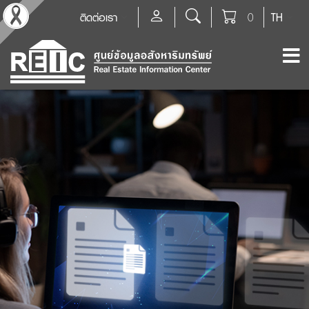
ติดต่อเรา
0
TH