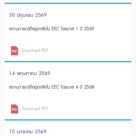
30 มิถุนายน 2569
สถานการณ์ที่อยู่อาศัยใน EEC ไตรมาส 1 ปี 2569
Download PDF
14 พฤษภาคม 2569
สถานการณ์ที่อยู่อาศัยใน EEC ไตรมาส 4 ปี 2568
Download PDF
15 มกราคม 2569