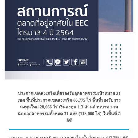
ประกาศเขตส่งเสริมเพื่อรองรับอุตสาหกรรมเป้าหมาย 21
เขต พื้นที่ประกาศเขตสงเสริม 86,775 ไร่ พื้นที่รองรับการ
ลงทุนใหม่ 28,666 ไร่ เงินลงทุน 1.3 ล้านล้านบาท รวม
นิคมอุตสาหกรรมทั้งหมด 31 แห่ง (113,000 ไร่) ในพื้นที่ อี
อีซี
จากสภาวะทางเศรษฐกิจของประเทศไทยในไตรมาส 4 ปี 2564 ที่มี