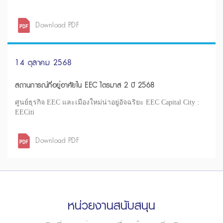
Download PDF
14 ตุลาคม 2568
สถานการณ์ที่อยู่อาศัยใน EEC ไตรมาส 2 ปี 2568
ศูนย์ธุรกิจ EEC และเมืองใหม่น่าอยู่อัจฉริยะ EEC Capital City :
EECiti
Download PDF
หน่วยงานสนับสนุน