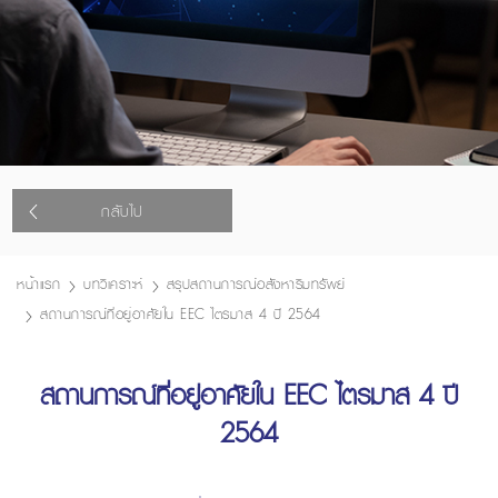
กลับไป
หน้าแรก
บทวิเคราะห์
สรุปสถานการณ์อสังหาริมทรัพย์
สถานการณ์ที่อยู่อาศัยใน EEC ไตรมาส 4 ปี 2564
สถานการณ์ที่อยู่อาศัยใน EEC ไตรมาส 4 ปี
2564