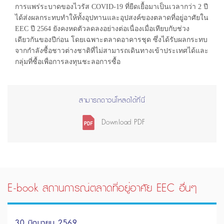
การแพร่ระบาดของไวรัส COVID-19 ที่ยืดเยื้อมาเป็นเวลากว่า 2 ปี
ได้ส่งผลกระทบทำให้ทั้งอุปทานและอุปสงค์ของตลาดที่อยู่อาศัยใน
EEC ปี 2564 ยังคงหดตัวลดลงอย่างต่อเนื่องเมื่อเทียบกับช่วง
เดียวกันของปีก่อน โดยเฉพาะตลาดอาคารชุด ซึ่งได้รับผลกระทบ
จากกำลังซื้อชาวต่างชาติที่ไม่สามารถเดินทางเข้าประเทศได้และ
กลุ่มที่ซื้อเพื่อการลงทุนชะลอการซื้อ
สามารถดาวน์โหลดได้ที่นี่
Download PDF
E-book สถานการณ์ตลาดที่อยู่อาศัย EEC อื่นๆ
30 มิถุนายน 2569