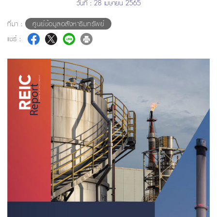
วันที่ : 28 เมษายน 2565
ที่มา :
ศูนย์ข้อมูลอสังหาริมทรัพย์
แชร์ :