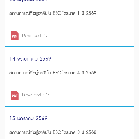
สถานการณ์ที่อยู่อาศัยใน EEC ไตรมาส 1 ปี 2569
Download PDF
14 พฤษภาคม 2569
สถานการณ์ที่อยู่อาศัยใน EEC ไตรมาส 4 ปี 2568
Download PDF
15 มกราคม 2569
สถานการณ์ที่อยู่อาศัยใน EEC ไตรมาส 3 ปี 2568