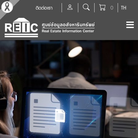
ติดต่อเรา
0
TH