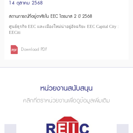
14 ตุลาคม 2568
สถานการณ์ที่อยู่อาศัยใน EEC ไตรมาส 2 ปี 2568
ศูนย์ธุรกิจ EEC และเมืองใหม่น่าอยู่อัจฉริยะ EEC Capital City :
EECiti
Download PDF
หน่วยงานสนับสนุน
คลิกที่ตราหน่วยงานเพื่อดูข้อมูลเพิ่มเติม