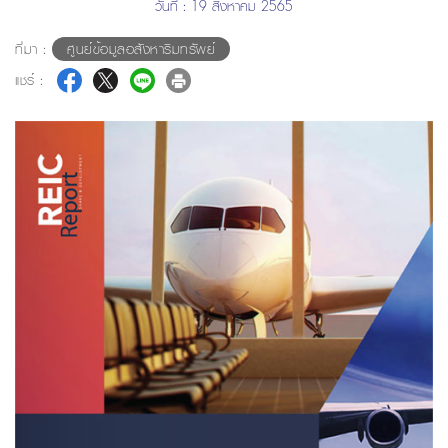
วันที่ : 19 สิงหาคม 2565
ที่มา :
ศูนย์ข้อมูลอสังหาริมทรัพย์
แชร์ :