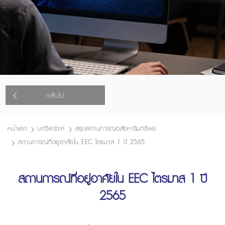
กลับไป
หน้าแรก
บทวิเคราะห์
สรุปสถานการณ์อสังหาริมทรัพย์
สถานการณ์ที่อยู่อาศัยใน EEC ไตรมาส 1 ปี 2565
สถานการณ์ที่อยู่อาศัยใน EEC ไตรมาส 1 ปี
2565