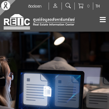
ติดต่อเรา
0
TH