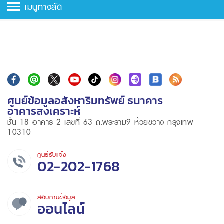
เมนูทางลัด
ศูนย์ข้อมูลอสังหาริมทรัพย์ ธนาคาร
อาคารสงเคราะห์
ชั้น 18 อาคาร 2 เลขที่ 63 ถ.พระราม9 ห้วยขวาง กรุงเทพ
10310
ศูนย์รับแจ้ง
02-202-1768
สอบถามข้อมูล
ออนไลน์