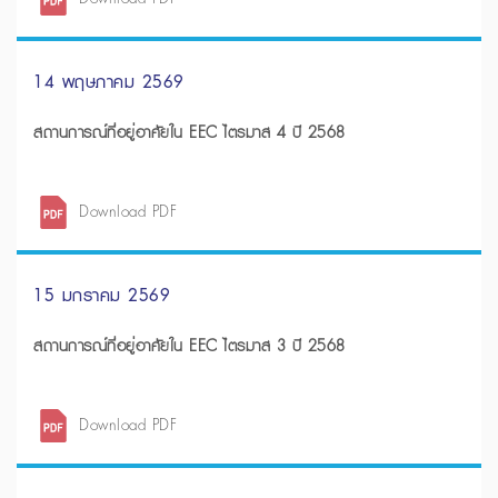
14 พฤษภาคม 2569
สถานการณ์ที่อยู่อาศัยใน EEC ไตรมาส 4 ปี 2568
Download PDF
15 มกราคม 2569
สถานการณ์ที่อยู่อาศัยใน EEC ไตรมาส 3 ปี 2568
Download PDF