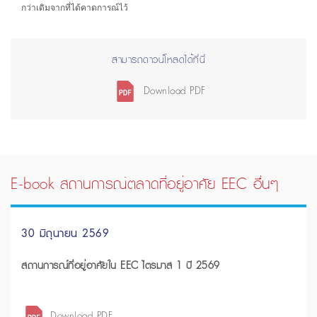
กว่าเดิมจากที่ได้คาดการณ์ไว้
สามารถดาวน์โหลดได้ที่นี่
Download PDF
E-book สถานการณ์ตลาดที่อยู่อาศัย EEC อื่นๆ
30 มิถุนายน 2569
สถานการณ์ที่อยู่อาศัยใน EEC ไตรมาส 1 ปี 2569
Download PDF