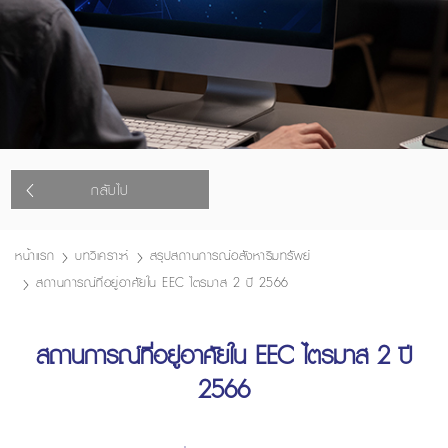
กลับไป
หน้าแรก
บทวิเคราะห์
สรุปสถานการณ์อสังหาริมทรัพย์
สถานการณ์ที่อยู่อาศัยใน EEC ไตรมาส 2 ปี 2566
สถานการณ์ที่อยู่อาศัยใน EEC ไตรมาส 2 ปี
2566