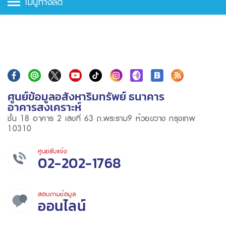
เมนูทางลัด
ศูนย์ข้อมูลอสังหาริมทรัพย์ ธนาคาร
อาคารสงเคราะห์
ชั้น 18 อาคาร 2 เลขที่ 63 ถ.พระราม9 ห้วยขวาง กรุงเทพ
10310
ศูนย์รับแจ้ง
02-202-1768
สอบถามข้อมูล
ออนไลน์