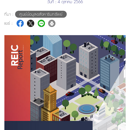
วันที่ : 4 ตุลาคม 2566
ที่มา :
ศูนย์ข้อมูลอสังหาริมทรัพย์
แชร์ :