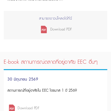
สามารถดาวน์โหลดได้ที่นี่
Download PDF
E-book สถานการณ์ตลาดที่อยู่อาศัย EEC อื่นๆ
30 มิถุนายน 2569
สถานการณ์ที่อยู่อาศัยใน EEC ไตรมาส 1 ปี 2569
Download PDF