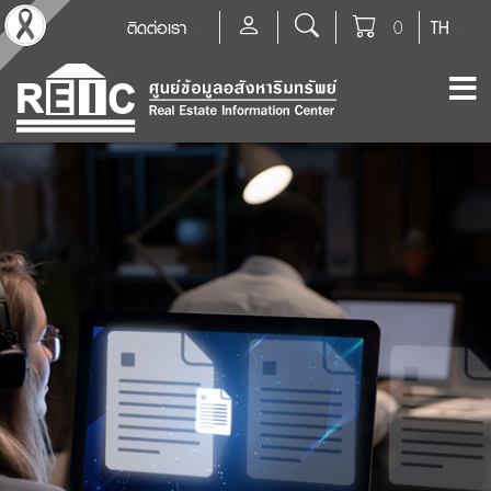
ติดต่อเรา
0
TH