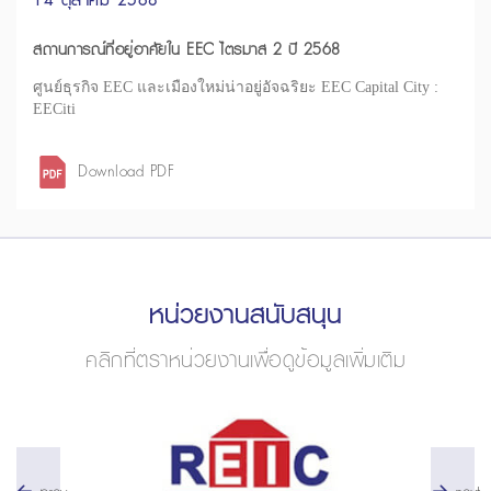
สถานการณ์ที่อยู่อาศัยใน EEC ไตรมาส 2 ปี 2568
ศูนย์ธุรกิจ EEC และเมืองใหม่น่าอยู่อัจฉริยะ EEC Capital City :
EECiti
Download PDF
หน่วยงานสนับสนุน
คลิกที่ตราหน่วยงานเพื่อดูข้อมูลเพิ่มเติม