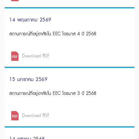
14 พฤษภาคม 2569
สถานการณ์ที่อยู่อาศัยใน EEC ไตรมาส 4 ปี 2568
Download PDF
15 มกราคม 2569
สถานการณ์ที่อยู่อาศัยใน EEC ไตรมาส 3 ปี 2568
Download PDF
14 ตุลาคม 2568