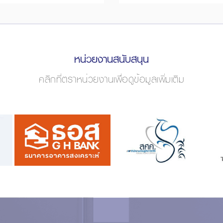
หน่วยงานสนับสนุน
คลิกที่ตราหน่วยงานเพื่อดูข้อมูลเพิ่มเติม