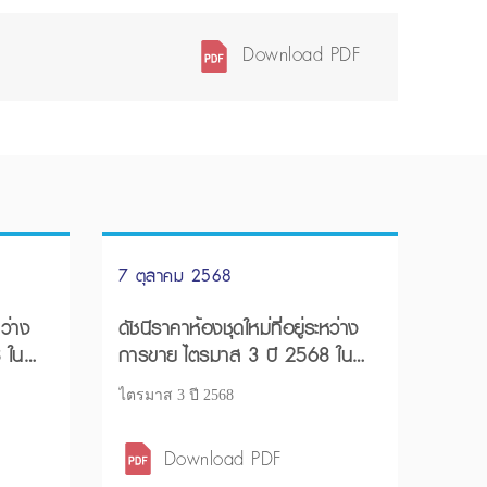
Download PDF
7 ตุลาคม 2568
หว่าง
ดัชนีราคาห้องชุดใหม่ที่อยู่ระหว่าง
 ใน
การขาย ไตรมาส 3 ปี 2568 ใน
กรุงเทพฯ – ปริมณฑล
ไตรมาส 3 ปี 2568
Download PDF