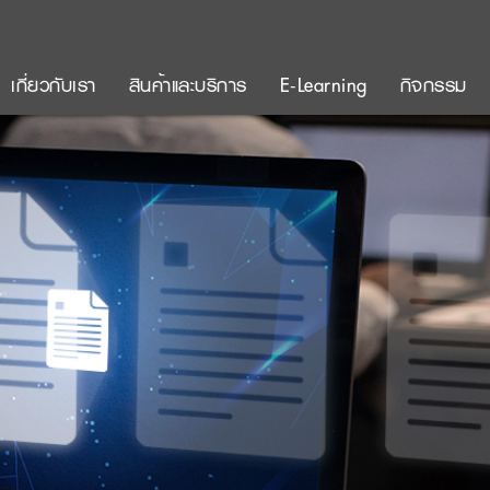
เกี่ยวกับเรา
สินค้าและบริการ
E-Learning
กิจกรรม