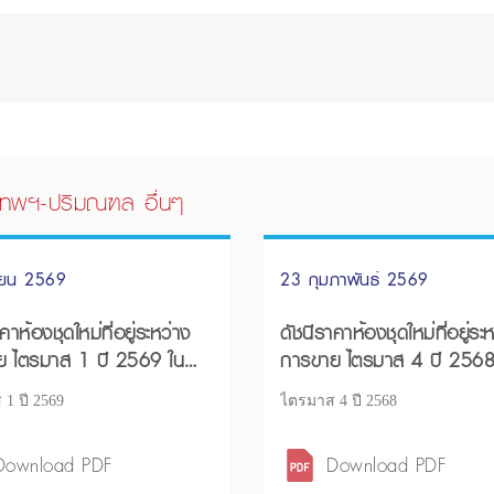
ุงเทพฯ-ปริมณฑล อื่นๆ
ายน 2569
23 กุมภาพันธ์ 2569
คาห้องชุดใหม่ที่อยู่ระหว่าง
ดัชนีราคาห้องชุดใหม่ที่อยู่ระ
ย ไตรมาส 1 ปี 2569 ใน
การขาย ไตรมาส 4 ปี 2568
ทพฯ – ปริมณฑล
กรุงเทพฯ – ปริมณฑล
1 ปี 2569
ไตรมาส 4 ปี 2568
Download PDF
Download PDF