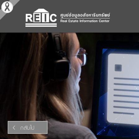
กลับไป