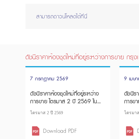
สามารถดาวน์โหลดได้ที่นี่
ดัชนีราคาห้องชุดใหม่ที่อยู่ระหว่างการขาย กร
7 กรกฎาคม 2569
9 เมษ
ดัชนีราคาห้องชุดใหม่ที่อยู่ระหว่าง
ดัชนีรา
การขาย ไตรมาส 2 ปี 2569 ใน
การขา
กรุงเทพฯ – ปริมณฑล
กรุงเ
ไตรมาส 2 ปี 2569
ไตรมาส 
Download PDF