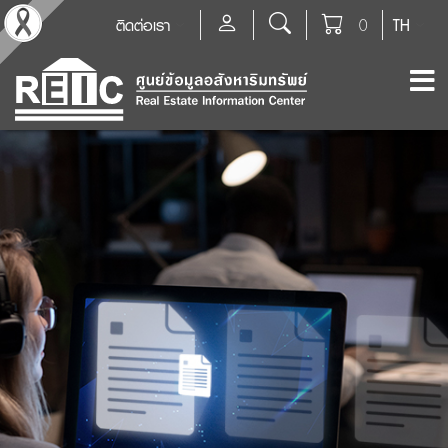
ติดต่อเรา
0
TH