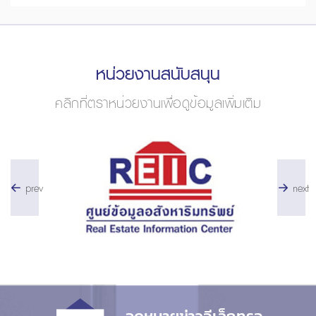
หน่วยงานสนับสนุน
คลิกที่ตราหน่วยงานเพื่อดูข้อมูลเพิ่มเติม
prev
next