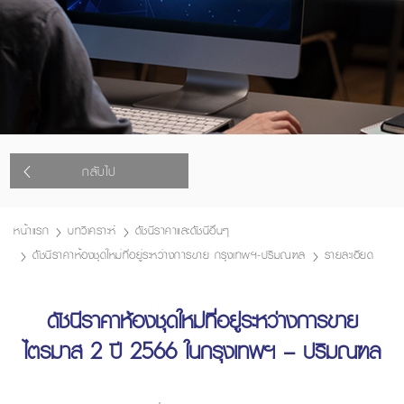
กลับไป
หน้าแรก
บทวิเคราะห์
ดัชนีราคาและดัชนีอื่นๆ
ดัชนีราคาห้องชุดใหม่ที่อยู่ระหว่างการขาย กรุงเทพฯ-ปริมณฑล
รายละเอียด
ดัชนีราคาห้องชุดใหม่ที่อยู่ระหว่างการขาย
ไตรมาส 2 ปี 2566 ในกรุงเทพฯ – ปริมณฑล