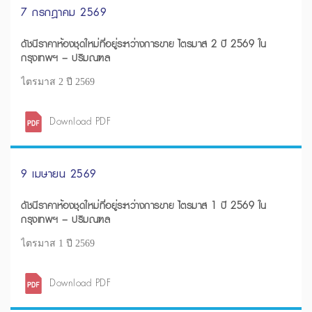
7 กรกฎาคม 2569
ดัชนีราคาห้องชุดใหม่ที่อยู่ระหว่างการขาย ไตรมาส 2 ปี 2569 ใน
กรุงเทพฯ – ปริมณฑล
ไตรมาส 2 ปี 2569
Download PDF
9 เมษายน 2569
ดัชนีราคาห้องชุดใหม่ที่อยู่ระหว่างการขาย ไตรมาส 1 ปี 2569 ใน
กรุงเทพฯ – ปริมณฑล
ไตรมาส 1 ปี 2569
Download PDF