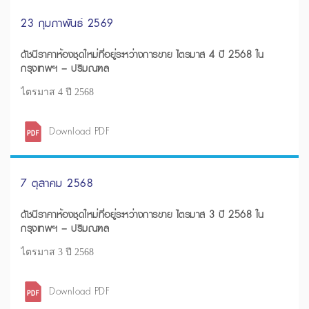
23 กุมภาพันธ์ 2569
ดัชนีราคาห้องชุดใหม่ที่อยู่ระหว่างการขาย ไตรมาส 4 ปี 2568 ใน
กรุงเทพฯ – ปริมณฑล
ไตรมาส 4 ปี 2568
Download PDF
7 ตุลาคม 2568
ดัชนีราคาห้องชุดใหม่ที่อยู่ระหว่างการขาย ไตรมาส 3 ปี 2568 ใน
กรุงเทพฯ – ปริมณฑล
ไตรมาส 3 ปี 2568
Download PDF