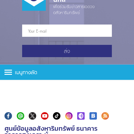
เพื่อร่วมรับข่าวสารแวดวง
อสังหาริมทรัพย์
ส่ง
เมนูทางลัด
ศูนย์ข้อมูลอสังหาริมทรัพย์ ธนาคาร