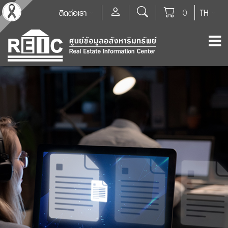
ติดต่อเรา
0
TH