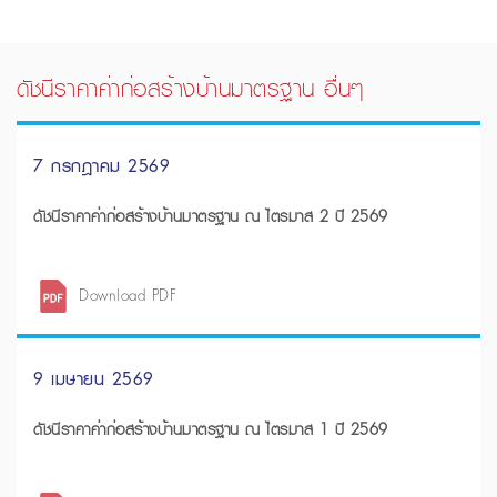
ดัชนีราคาค่าก่อสร้างบ้านมาตรฐาน อื่นๆ
7 กรกฎาคม 2569
ดัชนีราคาค่าก่อสร้างบ้านมาตรฐาน ณ ไตรมาส 2 ปี 2569
Download PDF
9 เมษายน 2569
ดัชนีราคาค่าก่อสร้างบ้านมาตรฐาน ณ ไตรมาส 1 ปี 2569