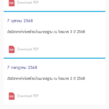
Download PDF
7 ตุลาคม 2568
ดัชนีราคาค่าก่อสร้างบ้านมาตรฐาน ณ ไตรมาส 3 ปี 2568
Download PDF
7 กรกฎาคม 2568
ดัชนีราคาค่าก่อสร้างบ้านมาตรฐาน ณ ไตรมาส 2 ปี 2568
Download PDF