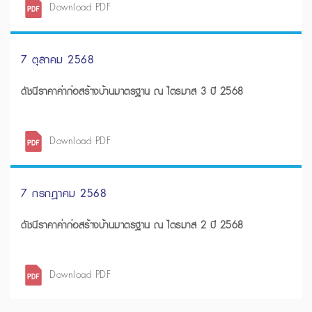
Download PDF
7 ตุลาคม 2568
ดัชนีราคาค่าก่อสร้างบ้านมาตรฐาน ณ ไตรมาส 3 ปี 2568
Download PDF
7 กรกฎาคม 2568
ดัชนีราคาค่าก่อสร้างบ้านมาตรฐาน ณ ไตรมาส 2 ปี 2568
Download PDF