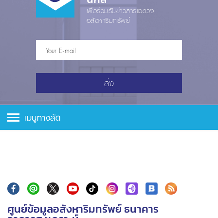
เพื่อร่วมรับข่าวสารแวดวง
อสังหาริมทรัพย์
ส่ง
เมนูทางลัด
ศูนย์ข้อมูลอสังหาริมทรัพย์ ธนาคาร