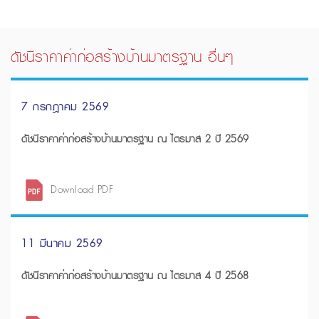
ดัชนีราคาค่าก่อสร้างบ้านมาตรฐาน อื่นๆ
7 กรกฎาคม 2569
ดัชนีราคาค่าก่อสร้างบ้านมาตรฐาน ณ ไตรมาส 2 ปี 2569
Download PDF
11 มีนาคม 2569
ดัชนีราคาค่าก่อสร้างบ้านมาตรฐาน ณ ไตรมาส 4 ปี 2568