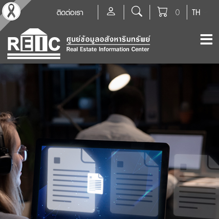
ติดต่อเรา
0
TH