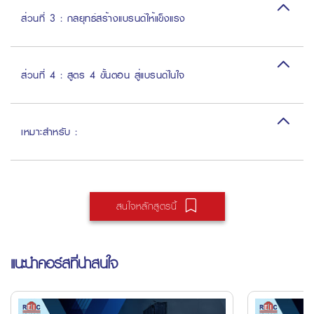
ส่วนที่ 3 : กลยุทธ์สร้างแบรนด์ให้แข็งแรง
ส่วนที่ 4 : สูตร 4 ขั้นตอน สู่แบรนด์ในใจ
เหมาะสำหรับ :
สนใจหลักสูตรนี้
แนะนำคอร์สที่น่าสนใจ