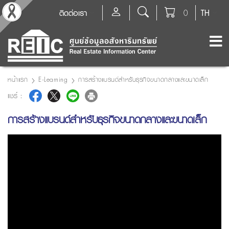
ติดต่อเรา
0
TH
หน้าแรก
E-Learning
การสร้างแบรนด์สำหรับธุรกิจขนาดกลางและขนาดเล็ก
แชร์ :
การสร้างแบรนด์สำหรับธุรกิจขนาดกลางและขนาดเล็ก