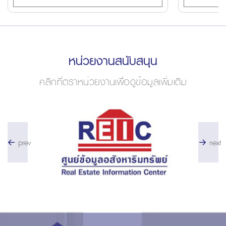
หน่วยงานสนับสนุน
คลิกที่ตราหน่วยงานเพื่อดูข้อมูลเพิ่มเติม
prev
next