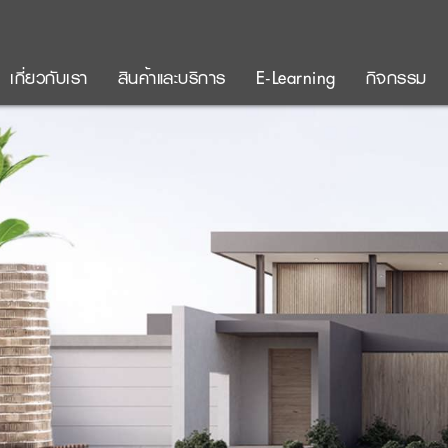
เกี่ยวกับเรา
สินค้าและบริการ
E-Learning
กิจกรรม