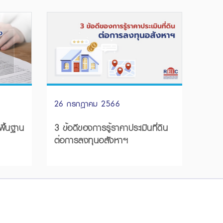
26 กรกฎาคม 2566
3 ข้อดีของการรู้ราคาประเมินที่ดิน
ต่อการลงทุนอสังหาฯ