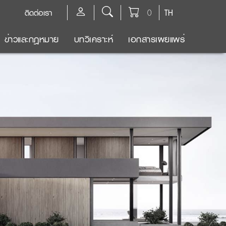
ติดต่อเรา
0
TH
ข่าวและกฎหมาย
บทวิเคราะห์
เอกสารเผยแพร่