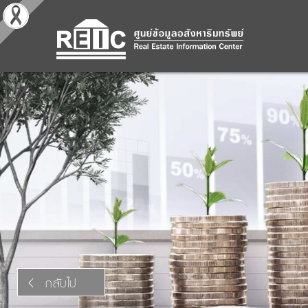
กลับไป