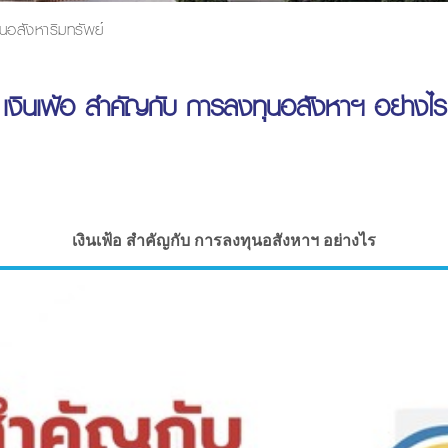
นอสังหาริมทรัพย์
เงินเฟ้อ สำคัญกับ การลงทุนอสังหาฯ อย่างไร
เงินเฟ้อ สำคัญกับ การลงทุนอสังหาฯ อย่างไร