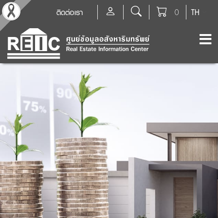
ติดต่อเรา
0
TH