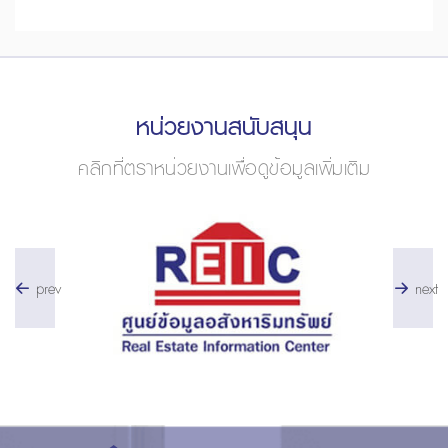
หน่วยงานสนับสนุน
คลิกที่ตราหน่วยงานเพื่อดูข้อมูลเพิ่มเติม
prev
next