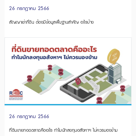
26 กรกฎาคม 2566
สัญญาเช่าที่ดิน ต้องมีข้อมูลพื้นฐานสำคัญ อะไรบ้าง
26 กรกฎาคม 2566
ที่ดินขายทอดตลาดคืออะไร ทำไมนักลงทุนอสังหาฯ ไม่ควรมองข้าม