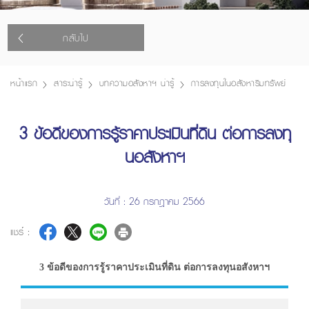
กลับไป
หน้าแรก
สาระน่ารู้
บทความอสังหาฯ น่ารู้
การลงทุนในอสังหาริมทรัพย์
3 ข้อดีของการรู้ราคาประเมินที่ดิน ต่อการลงทุ
นอสังหาฯ
วันที่ : 26 กรกฎาคม 2566
แชร์ :
3 ข้อดีของการรู้ราคาประเมินที่ดิน ต่อการลงทุนอสังหาฯ