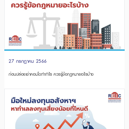
27 กรกฎาคม 2566
ก่อนปล่อยเช่าคอนโดทำกำไร ควรรู้ข้อกฎหมายอะไรบ้าง