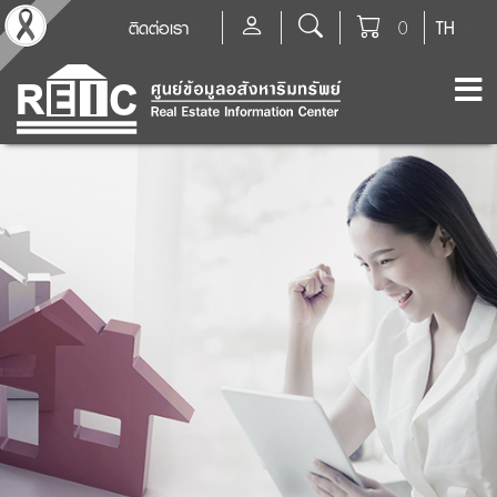
ติดต่อเรา
0
TH