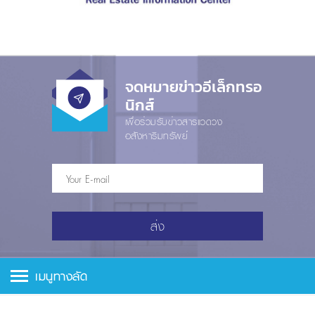
จดหมายข่าวอีเล็กทรอ
นิกส์
เพื่อร่วมรับข่าวสารแวดวง
อสังหาริมทรัพย์
ส่ง
เมนูทางลัด