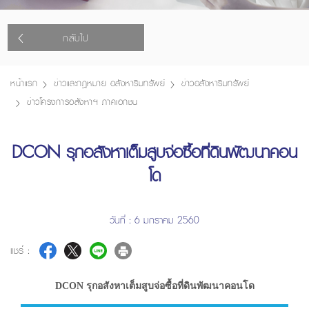
กลับไป
หน้าแรก
ข่าวและกฎหมาย อสังหาริมทรัพย์
ข่าวอสังหาริมทรัพย์
ข่าวโครงการอสังหาฯ ภาคเอกชน
DCON รุกอสังหาเต็มสูบจ่อซื้อที่ดินพัฒนาคอน
โด
วันที่ : 6 มกราคม 2560
แชร์ :
DCON รุกอสังหาเต็มสูบจ่อซื้อที่ดินพัฒนาคอนโด