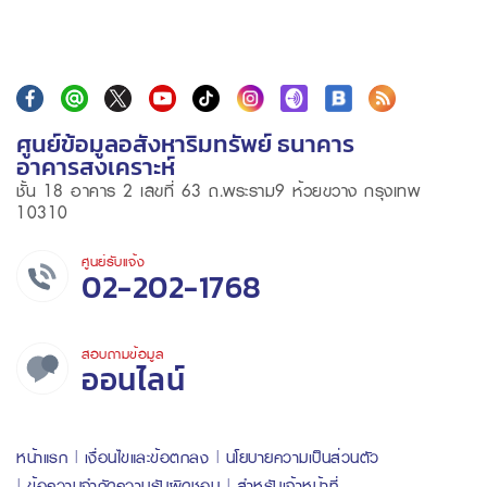
ศูนย์ข้อมูลอสังหาริมทรัพย์ ธนาคาร
อาคารสงเคราะห์
ชั้น 18 อาคาร 2 เลขที่ 63 ถ.พระราม9 ห้วยขวาง กรุงเทพ
10310
ศูนย์รับแจ้ง
02-202-1768
สอบถามข้อมูล
ออนไลน์
หน้าแรก
เงื่อนไขและข้อตกลง
นโยบายความเป็นส่วนตัว
ข้อความจำกัดความรับผิดชอบ
สำหรับเจ้าหน้าที่