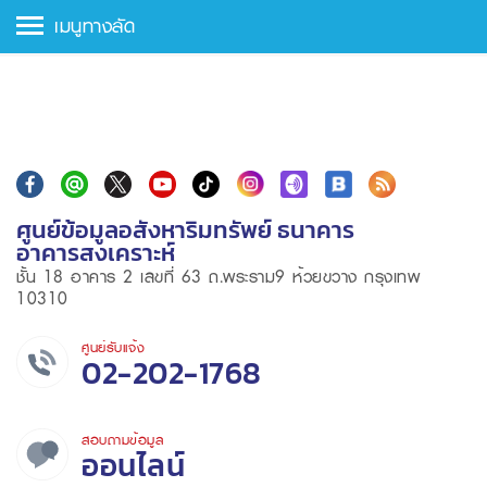
เมนูทางลัด
ศูนย์ข้อมูลอสังหาริมทรัพย์ ธนาคาร
อาคารสงเคราะห์
ชั้น 18 อาคาร 2 เลขที่ 63 ถ.พระราม9 ห้วยขวาง กรุงเทพ
10310
ศูนย์รับแจ้ง
02-202-1768
สอบถามข้อมูล
ออนไลน์