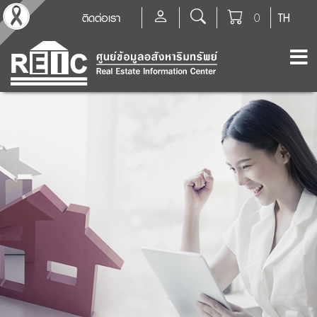
ติดต่อเรา
0
TH