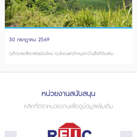
30 กรกฎาคม 2569
ภูเก็ตปลดล็อกผังเมืองใหม่ ทุนใหญ่แห่ปักหมุดกว้านซื้อที่ดินเพิ่ม
หน่วยงานสนับสนุน
คลิกที่ตราหน่วยงานเพื่อดูข้อมูลเพิ่มเติม